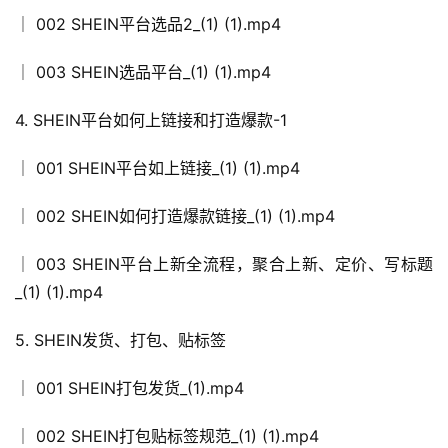
│ 002 SHEIN平台选品2_(1) (1).mp4
│ 003 SHEIN选品平台_(1) (1).mp4
4. SHEIN平台如何上链接和打造爆款-1
│ 001 SHEIN平台如上链接_(1) (1).mp4
│ 002 SHEIN如何打造爆款链接_(1) (1).mp4
│ 003 SHEIN平台上新全流程，聚合上新、定价、写标题
_(1) (1).mp4
5. SHEIN发货、打包、贴标签
│ 001 SHEIN打包发货_(1).mp4
│ 002 SHEIN打包贴标签规范_(1) (1).mp4