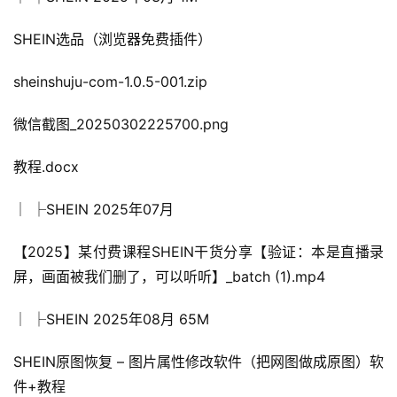
SHEIN选品（浏览器免费插件）
sheinshuju-com-1.0.5-001.zip
微信截图_20250302225700.png
教程.docx
│ ├SHEIN 2025年07月
【2025】某付费课程SHEIN干货分享【验证：本是直播录
屏，画面被我们删了，可以听听】_batch (1).mp4
│ ├SHEIN 2025年08月 65M
SHEIN原图恢复 – 图片属性修改软件（把网图做成原图）软
件+教程