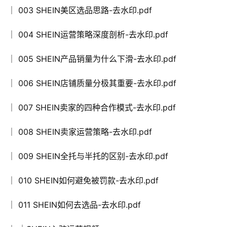
│ 003 SHEIN美区选品思路-去水印.pdf
│ 004 SHEIN运营策略深度剖析-去水印.pdf
│ 005 SHEIN产品销量为什么下滑-去水印.pdf
│ 006 SHEIN店铺质量分极其重要-去水印.pdf
│ 007 SHEIN卖家的四种合作模式-去水印.pdf
│ 008 SHEIN卖家运营策略-去水印.pdf
│ 009 SHEIN全托与半托的区别-去水印.pdf
│ 010 SHEIN如何避免被罚款-去水印.pdf
│ 011 SHEIN如何去选品-去水印.pdf