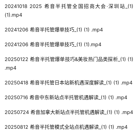
20241018 2025 希音半托管全国招商大会·深圳站_(1) 
(1).mp4
20241206 希音半托管爆单技巧_(1) (1) .mp4
20241206 希音半托管爆单技巧_(1) (1).mp4
20250122 希音半托管爆单技巧&美妆热门品类探析_(1) (1) 
.mp4
20250418 希音半托管日本站新机遇深度解读_(1) (1) .mp4
20250716 希音中东新站点半托管机遇解读_(1) (1) .mp4
20250724 希音加拿大新站点半托管机遇解读_(1) (1) .mp4
20250812 希音半托管模式全站点机遇解读_(1) (1) .mp4