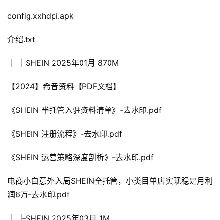
config.xxhdpi.apk
介绍.txt
│ ├SHEIN 2025年01月 870M
【2024】希音资料【PDF文档】
《SHEIN 半托管入驻资料清单》-去水印.pdf
《SHEIN 注册流程》-去水印.pdf
《SHEIN 运营策略深度剖析》-去水印.pdf
电商小白意外入局SHEIN全托管，小类目单店实现稳定月利
润6万-去水印.pdf
│ ├SHEIN 2025年03月 1M