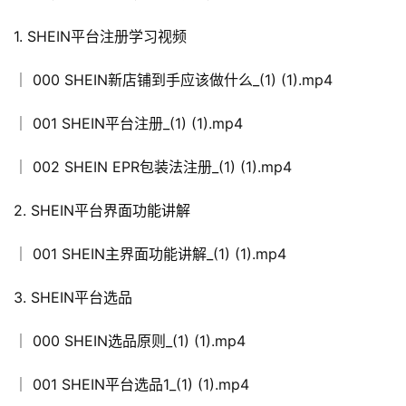
1. SHEIN平台注册学习视频
│ 000 SHEIN新店铺到手应该做什么_(1) (1).mp4
│ 001 SHEIN平台注册_(1) (1).mp4
│ 002 SHEIN EPR包装法注册_(1) (1).mp4
2. SHEIN平台界面功能讲解
│ 001 SHEIN主界面功能讲解_(1) (1).mp4
3. SHEIN平台选品
│ 000 SHEIN选品原则_(1) (1).mp4
│ 001 SHEIN平台选品1_(1) (1).mp4