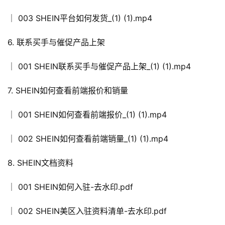
│ 003 SHEIN平台如何发货_(1) (1).mp4
6. 联系买手与催促产品上架
│ 001 SHEIN联系买手与催促产品上架_(1) (1).mp4
7. SHEIN如何查看前端报价和销量
│ 001 SHEIN如何查看前端报价_(1) (1).mp4
│ 002 SHEIN如何查看前端销量_(1) (1).mp4
8. SHEIN文档资料
│ 001 SHEIN如何入驻-去水印.pdf
│ 002 SHEIN美区入驻资料清单-去水印.pdf