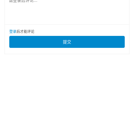
请登录后评论...
登录
后才能评论
提交