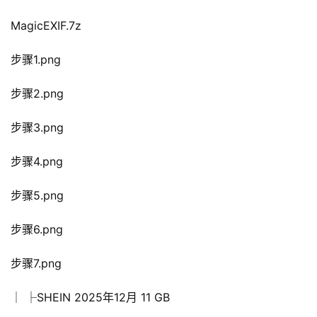
MagicEXIF.7z
步骤1.png
步骤2.png
步骤3.png
步骤4.png
步骤5.png
步骤6.png
步骤7.png
│ ├SHEIN 2025年12月 11 GB