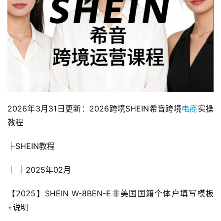
2026年3月31日更新：2026跨境SHEIN希音跨境
电商
实操
教程
├SHEIN教程
│ ├2025年02月
【2025】SHEIN W-8BEN-E非美国国籍个体户填写模板
+说明