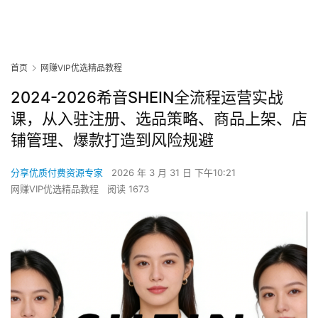
首页
网赚VIP优选精品教程
2024-2026希音SHEIN全流程运营实战
课，从入驻注册、选品策略、商品上架、店
铺管理、爆款打造到风险规避
分享优质付费资源专家
2026 年 3 月 31 日 下午10:21
网赚VIP优选精品教程
阅读 1673