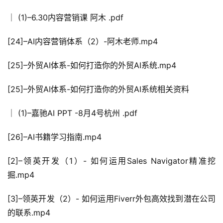
│ (1)–6.30内容营销课 阿木 .pdf
[24]–AI内容营销体系（2）-阿木老师.mp4
[25]–外贸AI体系-如何打造你的外贸AI系统.mp4
[25]–外贸AI体系-如何打造你的外贸AI系统相关资料
│ (1)–嘉驰AI PPT -8月4号杭州 .pdf
[26]–AI书籍学习指南.mp4
[2]–领英开发（1）- 如何运用Sales Navigator精准挖
掘.mp4
[3]–领英开发（2）- 如何运用Fiverr外包高效找到潜在公司
的联系.mp4