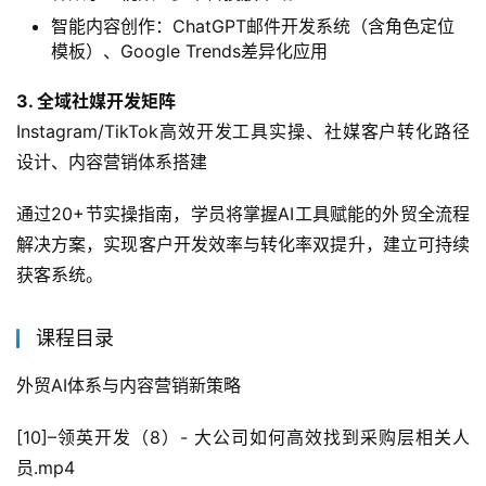
智能内容创作：ChatGPT邮件开发系统（含角色定位
模板）、Google Trends差异化应用
3. 全域社媒开发矩阵
Instagram/TikTok高效开发工具实操、社媒客户转化路径
设计、内容营销体系搭建
通过20+节实操指南，学员将掌握AI工具赋能的外贸全流程
解决方案，实现客户开发效率与转化率双提升，建立可持续
获客系统。
课程目录
外贸AI体系与内容营销新策略
[10]–领英开发（8）- 大公司如何高效找到采购层相关人
员.mp4