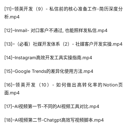
[11]–领英开发（9）- 私信前的核心准备工作-简历深度分
析.mp4
[12]–Inmail- 对口客户不通过, 也能照样发私信.mp4
[13]–（必看）社媒开发体系（2）- 社媒客户开发实操.mp4
[14]–Instagram高效开发工具实操指南.mp4
[15]–Google Trends的差异化使用方法.mp4
[16]–领英开发（10）- 如何做出高转化率的Notion页
面.mp4
[17]–AI视频第一节-不同的AI视频工具对比.mp4
[18]–AI视频第二节-Chatgpt高效写视频脚本.mp4