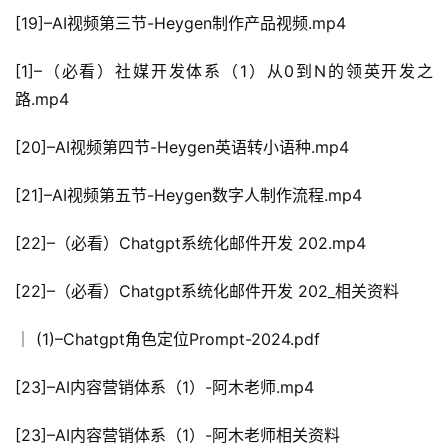
[19]–AI视频第三节-Heygen制作产品视频.mp4
[1]–（必看）社媒开发体系（1）从0到N的领英开发之
路.mp4
[20]–AI视频第四节-Heygen英语转小语种.mp4
[21]–AI视频第五节-Heygen数字人制作流程.mp4
[22]–（必看）Chatgpt系统化邮件开发 202.mp4
[22]–（必看）Chatgpt系统化邮件开发 202_相关资料
│ (1)–Chatgpt角色定位Prompt-2024.pdf
[23]–AI内容营销体系（1）-阿木老师.mp4
[23]–AI内容营销体系（1）-阿木老师相关资料