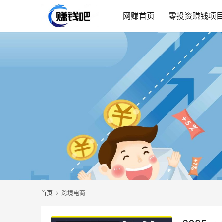
网赚首页
零投资赚钱项
首页
跨境电商