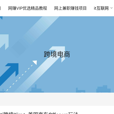
目
网赚VIP优选精品教程
网上兼职赚钱项目
it互联网
跨境电商