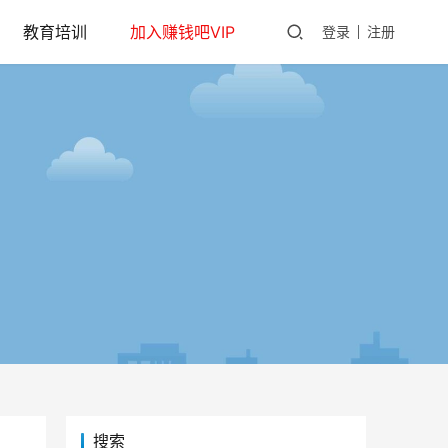
教育培训
加入赚钱吧VIP
登录
注册
搜索