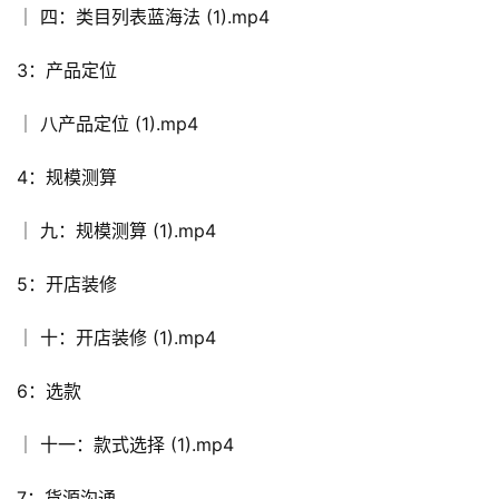
│ 四：类目列表蓝海法 (1).mp4
3：产品定位
│ 八产品定位 (1).mp4
4：规模测算
│ 九：规模测算 (1).mp4
5：开店装修
│ 十：开店装修 (1).mp4
6：选款
│ 十一：款式选择 (1).mp4
7：货源沟通