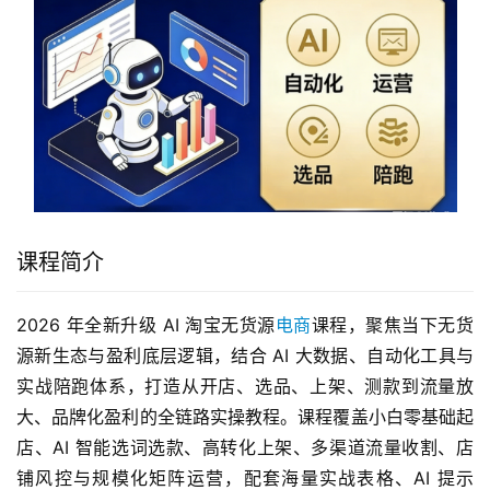
课程简介
2026 年全新升级 AI 淘宝无货源
电商
课程，聚焦当下无货
源新生态与盈利底层逻辑，结合 AI 大数据、自动化工具与
实战陪跑体系，打造从开店、选品、上架、测款到流量放
大、品牌化盈利的全链路实操教程。课程覆盖小白零基础起
店、AI 智能选词选款、高转化上架、多渠道流量收割、店
铺风控与规模化矩阵运营，配套海量实战表格、AI 提示