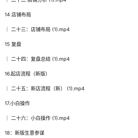
14 店铺布局
│ 二十三：店铺布局 (1).mp4
15 复盘
│ 二十四：复盘总结 (1).mp4
16.起店流程（新版）
│ 二十五：新店流程（新） (1).mp4
17.小白操作
│ 二十六：小白操作 (1).mp4
18：新版生意参谋