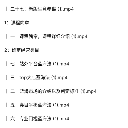
│ 二十七：新版生意参谋 (1).mp4
1：课程简章
│ 一：课程简章，课程详细介绍 (1).mp4
2：确定经营类目
│ 七：站外平台蓝海法 (1).mp4
│ 三：top大店蓝海法 (1).mp4
│ 二：蓝海市场的介绍以及判定标准 (1).mp4
│ 五：类目平移蓝海法 (1).mp4
│ 六：专业门槛蓝海法 (1).mp4