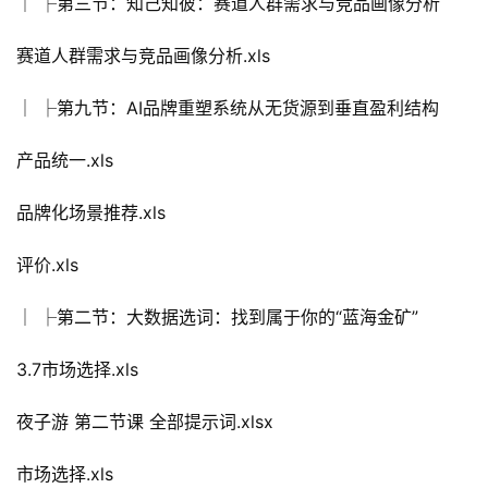
│ ├第三节：知己知彼：赛道人群需求与竞品画像分析
赛道人群需求与竞品画像分析.xls
│ ├第九节：AI品牌重塑系统从无货源到垂直盈利结构
产品统一.xls
品牌化场景推荐.xls
评价.xls
│ ├第二节：大数据选词：找到属于你的“蓝海金矿”
3.7市场选择.xls
夜子游 第二节课 全部提示词.xlsx
市场选择.xls