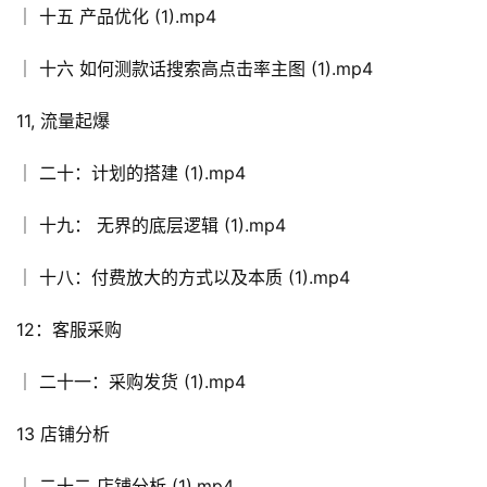
│ 十五 产品优化 (1).mp4
│ 十六 如何测款话搜索高点击率主图 (1).mp4
11, 流量起爆
│ 二十：计划的搭建 (1).mp4
│ 十九： 无界的底层逻辑 (1).mp4
│ 十八：付费放大的方式以及本质 (1).mp4
12：客服采购
│ 二十一：采购发货 (1).mp4
13 店铺分析
│ 二十二 店铺分析 (1).mp4