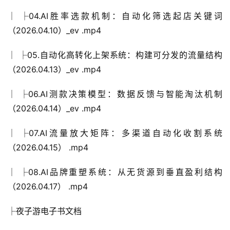
│ ├04.AI胜率选款机制：自动化筛选起店关键词
（2026.04.10）_ev .mp4
│ ├05.自动化高转化上架系统：构建可分发的流量结构
（2026.04.13）_ev .mp4
│ ├06.AI测款决策模型：数据反馈与智能淘汰机制
（2026.04.14）_ev .mp4
│ ├07.AI流量放大矩阵：多渠道自动化收割系统
（2026.04.15） .mp4
│ ├08.AI品牌重塑系统：从无货源到垂直盈利结构
（2026.04.17） .mp4
├夜子游电子书文档