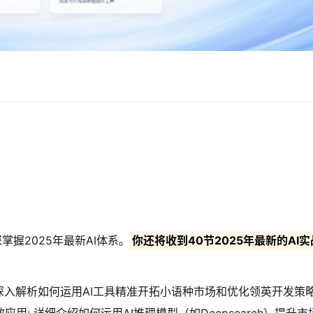
掌握2025年最新AI体系。
你还将收到40节2025年最新的AI实
: 深入解析如何运用AI工具精准开拓小语种市场和优化领英开发策