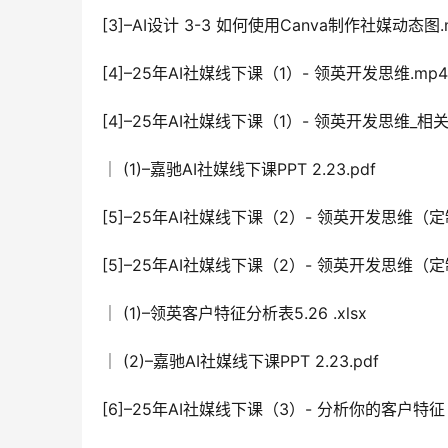
[3]–AI设计 3-3 如何使用Canva制作社媒动态图.
[4]–25年AI社媒线下课（1）- 领英开发思维.mp4
[4]–25年AI社媒线下课（1）- 领英开发思维_相
│ (1)–嘉驰AI社媒线下课PPT 2.23.pdf
[5]–25年AI社媒线下课（2）- 领英开发思维（定制
[5]–25年AI社媒线下课（2）- 领英开发思维（
│ (1)–领英客户特征分析表5.26 .xlsx
│ (2)–嘉驰AI社媒线下课PPT 2.23.pdf
[6]–25年AI社媒线下课（3）- 分析你的客户特征 .