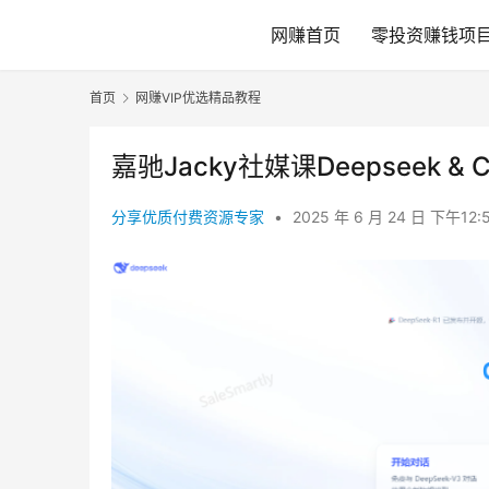
网赚首页
零投资赚钱项
首页
网赚VIP优选精品教程
嘉驰Jacky社媒课Deepseek 
分享优质付费资源专家
•
2025 年 6 月 24 日 下午12: