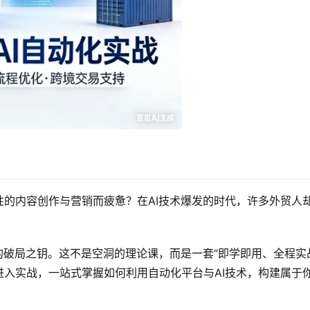
的内容创作与营销而疲惫？在AI技术爆发的时代，许多外贸人
的破局之钥。这不是空洞的理论课，而是一套“即学即用、全程实
入实战，一站式掌握如何利用自动化平台与AI技术，构建属于