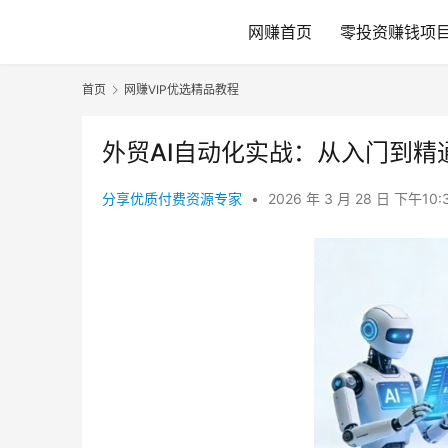
网赚首页
零投资赚钱项
首页
网赚VIP优选精品教程
外贸AI自动化实战：从入门到
分享优质付费资源专家
•
2026 年 3 月 28 日 下午10: