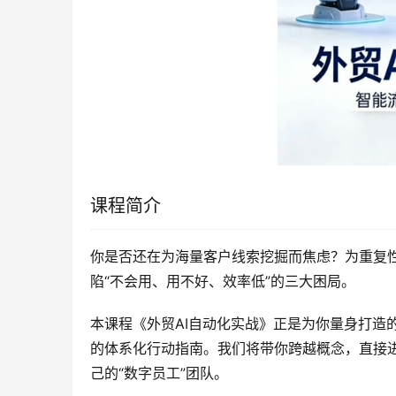
课程简介
你是否还在为海量客户线索挖掘而焦虑？为重复性
陷“不会用、用不好、效率低”的三大困局。
本课程《外贸AI自动化实战》正是为你量身打造
的体系化行动指南。我们将带你跨越概念，直接进
己的“数字员工”团队。