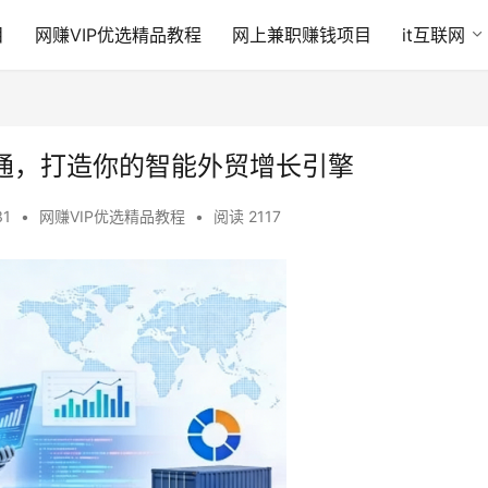
目
网赚VIP优选精品教程
网上兼职赚钱项目
it互联网
精通，打造你的智能外贸增长引擎
31
•
网赚VIP优选精品教程
•
阅读 2117