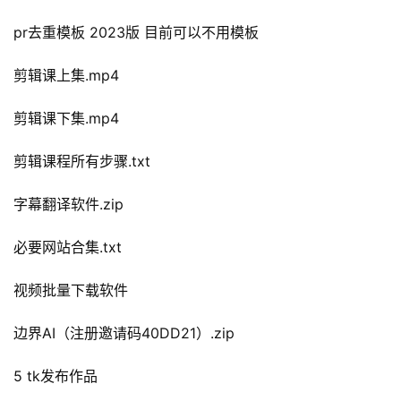
pr去重模板 2023版 目前可以不用模板
剪辑课上集.mp4
剪辑课下集.mp4
剪辑课程所有步骤.txt
字幕翻译软件.zip
必要网站合集.txt
视频批量下载软件
边界AI（注册邀请码40DD21）.zip
5 tk发布作品