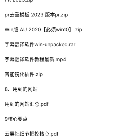
pr去重模板 2023 版本pr.zip
Win版 AU 2020【必须win10】.zip
字幕翻译软件win-unpacked.rar
字幕翻译软件教程最新.mp4
智能锐化插件.zip
8、用到的网站
用到的网站汇总.pdf
9核心要点
云展社细节把控核心.pdf