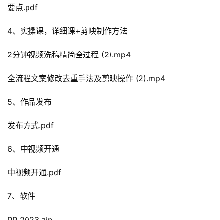
要点.pdf
4、实操课，详细课+剪映制作方法
2分钟视频洗稿精简全过程 (2).mp4
全流程文案修改去重手法及剪映操作 (2).mp4
5、作品发布
发布方式.pdf
6、中视频开通
中视频开通.pdf
7、软件
PR 2023.zip