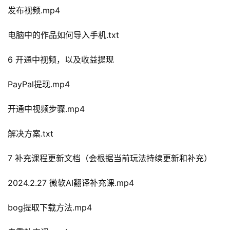
发布视频.mp4
电脑中的作品如何导入手机.txt
6 开通中视频，以及收益提现
PayPal提现.mp4
开通中视频步骤.mp4
解决方案.txt
7 补充课程更新文档（会根据当前玩法持续更新和补充）
2024.2.27 微软AI翻译补充课.mp4
bog提取下载方法.mp4