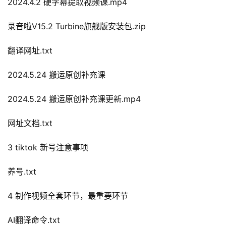
2024.4.2 硬字幕提取视频课.mp4
录音啦V15.2 Turbine旗舰版安装包.zip
翻译网址.txt
2024.5.24 搬运原创补充课
2024.5.24 搬运原创补充课更新.mp4
网址文档.txt
3 tiktok 新号注意事项
养号.txt
4 制作视频全套环节，最重要环节
AI翻译命令.txt