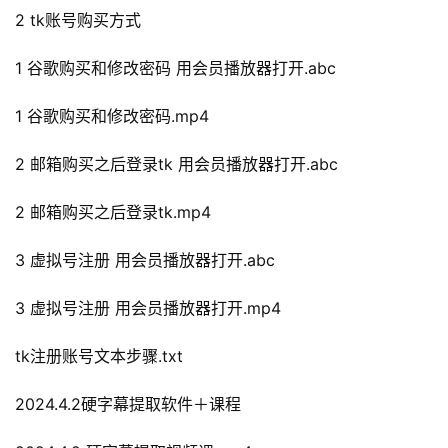
2 tk账号购买方式
1 谷歌购买和修改密码 用会员播放器打开.abc
1 谷歌购买和修改密码.mp4
2 邮箱购买之后登录tk 用会员播放器打开.abc
2 邮箱购买之后登录tk.mp4
3 虚拟号注册 用会员播放器打开.abc
3 虚拟号注册 用会员播放器打开.mp4
tk注册账号文本步骤.txt
2024.4.2硬字幕提取软件＋课程