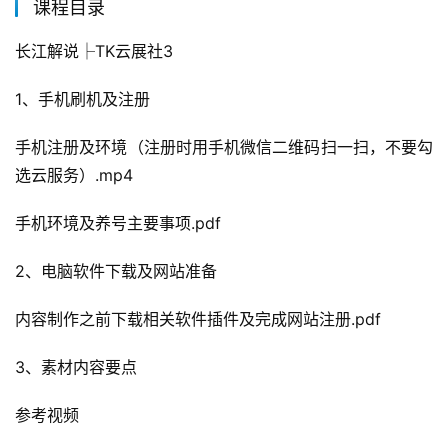
课程目录
长江解说├TK云展社3
1、手机刷机及注册
手机注册及环境（注册时用手机微信二维码扫一扫，不要勾
选云服务）.mp4
手机环境及养号主要事项.pdf
2、电脑软件下载及网站准备
内容制作之前下载相关软件插件及完成网站注册.pdf
3、素材内容要点
参考视频