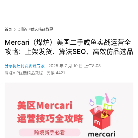
首页
网赚VIP优选精品教程
Mercari（煤炉）美国二手咸鱼实战运营全
攻略：上架发货、算法SEO、高效仿品选品
分享优质付费资源专家
2025 年 7 月 10 日 上午8:08
网赚VIP优选精品教程
阅读 4421