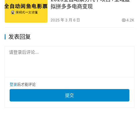
拟拼多多电商变现
2025 年 3 月 6 日
4.2K
发表回复
请登录后评论...
登录
后才能评论
提交