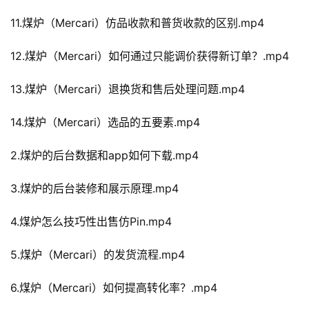
11.煤炉（Mercari）仿品收款和普货收款的区别.mp4
12.煤炉（Mercari）如何通过只能调价获得新订单？.mp4
13.煤炉（Mercari）退换货和售后处理问题.mp4
14.煤炉（Mercari）选品的五要素.mp4
2.煤炉的后台数据和app如何下载.mp4
3.煤炉的后台装修和展示原理.mp4
4.煤炉怎么技巧性出售仿Pin.mp4
5.煤炉（Mercari）的发货流程.mp4
6.煤炉（Mercari）如何提高转化率？.mp4