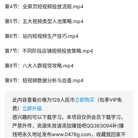
第4节：全屏页短视频投放流程.mp4
第5节：五大视频类型入池策略.mp4
第6节：站内短视频生产技巧.mp4
第7节：不同阶段店铺视频投放策略.mp4
第8节：八大人群视觉攻略.mp4
第9节：短视频数据分析与自查.mp4
此内容查看价格为
128
人民币
立即购买
（包季VIP免
费）
立即升级
感兴趣的可以下载学习，本项目仅供会员下载学习，
严禁外传，资源失效请添加赚钱吧QQ363094补(赚
钱吧永久地址发布www.0478g.com，收藏我回家不