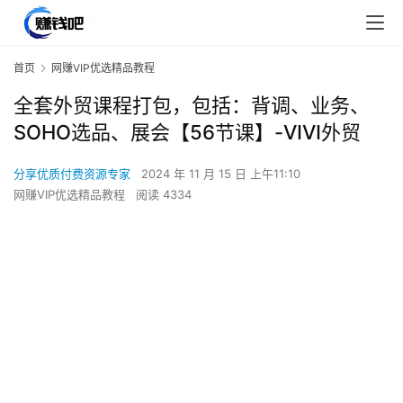
首页
网赚VIP优选精品教程
全套外贸课程打包，包括：背调、业务、
SOHO选品、展会【56节课】-VIVI外贸
分享优质付费资源专家
2024 年 11 月 15 日 上午11:10
网赚VIP优选精品教程
阅读 4334