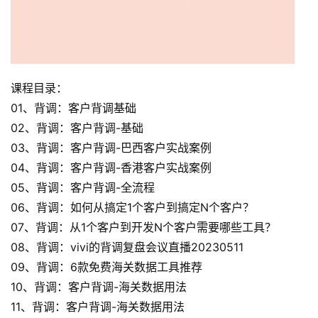
课程目录：
01、背调：客户背调基础
02、背调：客户背调-基础
03、背调：客户背调-巴西客户实战案例
04、背调：客户背调-香港客户实战案例
05、背调：客户背调-全流程
06、背调：如何从搞定1个客户到搞定N个客户？
07、背调：从1个客户到开发N个客户需要哪些工具？
08、背调：vivi的背调复盘会议直播20230511
09、背调：6款免费海关数据工具推荐
10、背调：客户背调-海关数据用法
11、背调：客户背调-海关数据用法