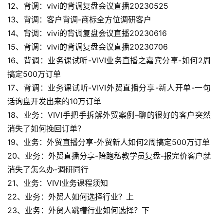
12、背调：vivi的背调复盘会议直播20230525
13、背调：客户背调-商标全方位调研客户
14、背调：vivi的背调复盘会议直播20230616
15、背调：vivi的背调复盘会议直播20230706
16、背调：业务课试听-VIVI业务直播之嘉宾分享-如何2周
搞定500万订单
17、背调：业务课试听-VIVI外贸直播分享-新人开单-一句
话询盘开发出来的10万订单
18、业务：VIVI手把手拆解外贸案例–聊的很好的客户突然
消失了如何挽回订单？
19、业务：外贸直播分享-外贸新人如何2周搞定500万订单
20、业务：外贸直播分享-陪跑私教学员复盘-报完价客户就
消失了怎么办-调研同行
21、业务：VIVI业务课程须知
22、业务：外贸人如何选择行业？上
23、业务：外贸人跳槽行业如何选择？下