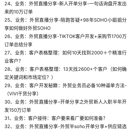
24、业务：外贸直播分享-新人开单分享-一句话询盘开发出
来的10万订单
25、业务：外贸直播分享-陪跑答疑+98年SOHO小姐姐分
享如何做好外贸SOHO
26、业务：外贸直播分享-TIKTOK客户开发+采购节1700万
订单总结分享
27、业务：客户表格整理：如何10天找到2000＋个精准行
业客户？
28、业务：客户表格整理：13天找2600+个客户（如何确
定关键词和市场定位？）
29、业务：客户开发秘籍：外贸业务员必备10种逼单方法-
（VIVI干货分享）
30、业务：外贸直播分享–开单分享之外贸新人入职半年开
发150万订单
31、业务：客户接待：客户要来看厂要如何准备？
32、业务：外贸直播分享-外贸半soho开单分享+供应链选