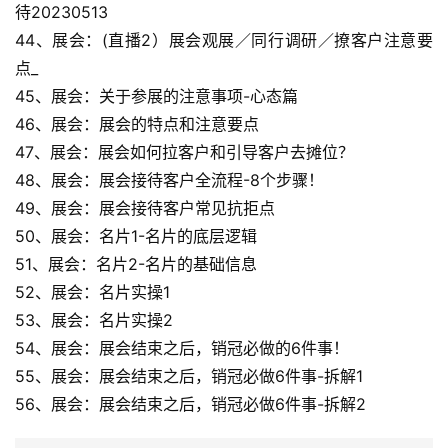
待20230513
44、展会：(直播2）展会观展／同行调研／撩客户注意要
点_
45、展会：关于参展的注意事项-心态篇
46、展会：展会的特点和注意要点
47、展会：展会如何拉客户和引导客户去摊位？
48、展会：展会接待客户全流程-8个步骤！
49、展会：展会接待客户常见抗拒点
50、展会：名片1-名片的底层逻辑
51、展会：名片2-名片的基础信息
52、展会：名片实操1
53、展会：名片实操2
54、展会：展会结束之后，销冠必做的6件事！
55、展会：展会结束之后，销冠必做6件事-拆解1
56、展会：展会结束之后，销冠必做6件事-拆解2