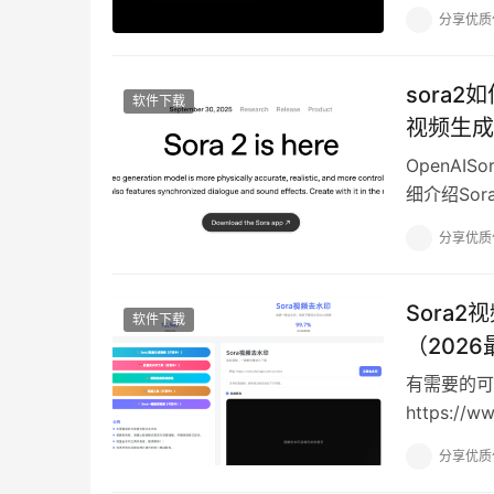
分享优质
sora
软件下载
视频生成
OpenA
细介绍So
对比评测。
分享优质
Sora
软件下载
（202
有需要的可
https://ww
分享优质