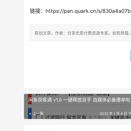
链接：https://pan.quark.cn/s/830a4a07b
原创文章，作者：分享优质付费资源专家，如若转载，请注明出处：ht
闲鱼获客通 v1.0 一键释放双手 自媒体必备爆单啦
上一篇
2025 年 1 月 4 日 