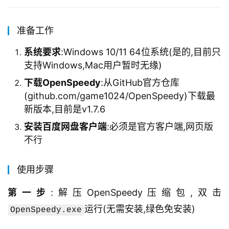
准备工作
系统要求
:Windows 10/11 64位系统(是的,目前只
支持Windows,Mac用户暂时无缘)
下载OpenSpeedy
:从GitHub官方仓库
(github.com/game1024/OpenSpeedy)下载最
新版本,目前是v1.7.6
安装百度网盘客户端
:必须是官方客户端,网页版
不行
使用步骤
第一步
:解压OpenSpeedy压缩包,双击
运行(无需安装,绿色免安装)
OpenSpeedy.exe