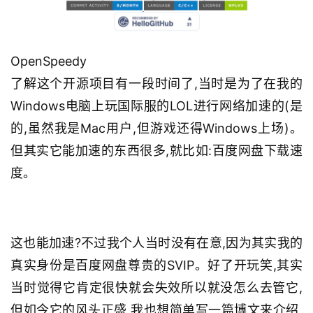
OpenSpeedy
了解这个开源项目有一段时间了,当时是为了在我的
Windows电脑上玩国际服的LOL进行网络加速的(是
的,虽然我是Mac用户,但游戏还得Windows上场)。
但其实它能加速的东西很多,就比如:百度网盘下载速
度。
这也能加速?不过我个人当时没有在意,因为其实我的
真实身份是百度网盘尊贵的SVIP。好了开玩笑,其实
当时觉得它肯定很快就会失效所以就没怎么去管它,
但如今它的风头正盛,我也想简单写一篇博文来介绍,