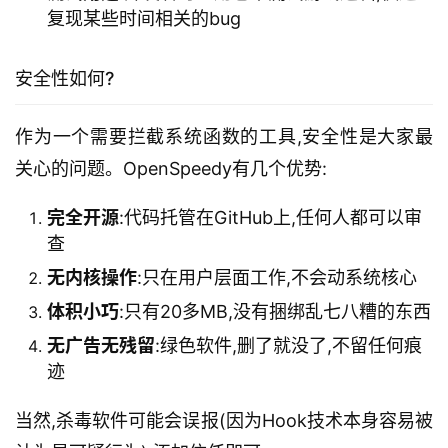
复现某些时间相关的bug
安全性如何?
作为一个需要拦截系统函数的工具,安全性是大家最
关心的问题。OpenSpeedy有几个优势:
完全开源
:代码托管在GitHub上,任何人都可以审
查
无内核操作
:只在用户层面工作,不会动系统核心
体积小巧
:只有20多MB,没有捆绑乱七八糟的东西
无广告无残留
:绿色软件,删了就没了,不留任何痕
迹
当然,杀毒软件可能会误报(因为Hook技术本身容易被