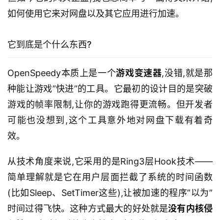
如何使用它来对网盘以及其它应用进行加速。
它到底是个什么东西?
OpenSpeedy本质上是一个
游戏变速器
,没错,就是那
种能让游戏”快进”的工具。它最初的设计目的是突破
游戏的帧率限制,让你的游戏跑得更流畅。但开发者
可能也没想到,这个工具意外地对网盘下载有着奇
效。
从技术角度来说,它采用的是Ring3层Hook技术——
简单理解就是它在用户层面拦截了系统的时间函数
(比如Sleep、SetTimer这些),让被加速的程序”以为”
时间过得飞快。这种方式最大的好处就是
没有内核侵