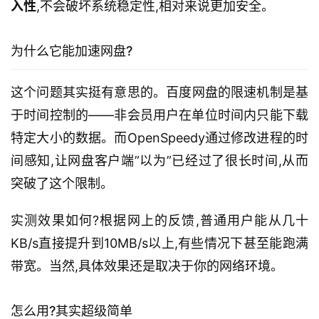
入性
,不会破坏系统稳定性,相对来说更加安全。
为什么它能加速网盘?
这个问题其实挺有意思的。百度网盘的限速机制是基
于时间控制的——非会员用户在单位时间内只能下载
特定大小的数据。而OpenSpeedy通过修改进程的时
间感知,让网盘客户端”以为”已经过了很长时间,从而
突破了这个限制。
实测效果如何?根据网上的反馈,普通用户能从几十
KB/s直接提升到10MB/s以上,有些情况下甚至能跑满
带宽。当然,具体效果还是取决于你的网络环境。
怎么用?其实超级简单