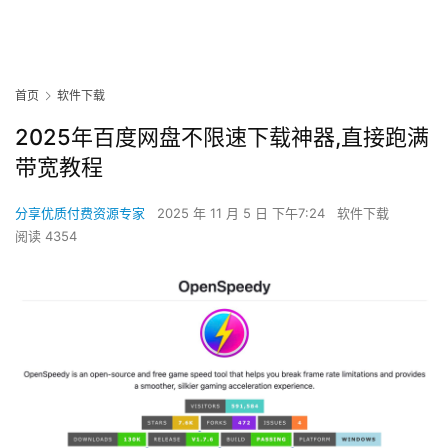
首页
软件下载
2025年百度网盘不限速下载神器,直接跑满
带宽教程
分享优质付费资源专家
2025 年 11 月 5 日 下午7:24
软件下载
阅读 4354