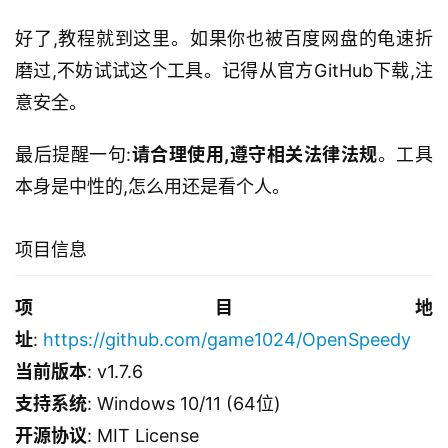
好了,教程就到这里。如果你也被百度网盘的龟速折
磨过,不妨试试这个工具。记得从官方GitHub下载,注
意安全。
最后提醒一句:
请合理使用,遵守相关法律法规
。工具
本身是中性的,怎么用还是看个人。
项目信息
项目地
址
: 
https://github.com/game1024/OpenSpeedy
当前版本
: v1.7.6
支持系统
: Windows 10/11 (64位)
开源协议
: MIT License