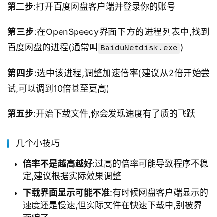
第二步
:打开百度网盘客户端并登录你的账号
第三步
:在OpenSpeedy界面下方的进程列表中,找到
百度网盘的进程(通常叫
)
BaiduNetdisk.exe
第四步
:选中该进程,调整加速倍率(建议从2倍开始尝
试,可以调到10倍甚至更高)
第五步
:开始下载文件,你会发现速度有了质的飞跃
几个小技巧
倍率不是越高越好
:过高的倍率可能导致程序不稳
定,建议根据实际效果调整
下载界面显示可能不准
:有时候网盘客户端显示的
速度还是慢速,但实际文件在快速下载中,别被界