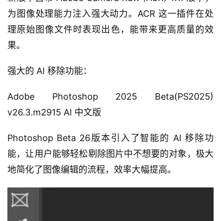
为图像处理能力注入强大动力。ACR 这一插件在处
理原始图像文件时表现出色，能带来更高质量的效
果。
强大的 AI 移除功能：
Adobe Photoshop 2025 Beta(PS2025) 
v26.3.m2915 AI 中文版
Photoshop Beta 26版本引入了智能的 AI 移除功
能，让用户能够轻松剔除图片中不想要的对象，极大
地简化了图像编辑的流程，效率大幅提高。