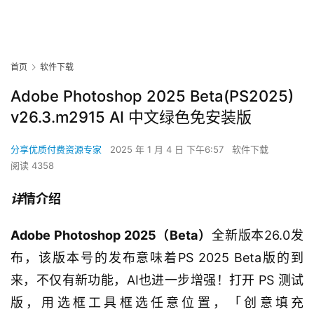
首页
软件下载
Adobe Photoshop 2025 Beta(PS2025)
v26.3.m2915 AI 中文绿色免安装版
分享优质付费资源专家
2025 年 1 月 4 日 下午6:57
软件下载
阅读 4358
详
情介绍
Adobe Photoshop 2025（Beta）
全新版本26.0发
布，该版本号的发布意味着PS 2025 Beta版的到
来，不仅有新功能，AI也进一步增强！打开 PS 测试
版，用选框工具框选任意位置，「创意填充