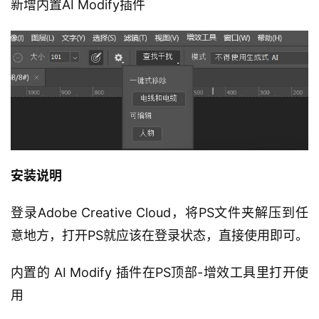
新增内置AI Modify插件
安装说明
登录Adobe Creative Cloud，将PS文件夹解压到任
意地方，打开PS就应该在登录状态，直接使用即可。
内置的 AI Modify 插件在PS顶部-增效工具里打开使
用