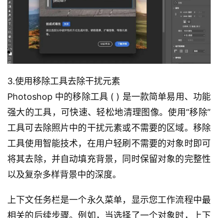
3.使用移除工具去除干扰元素
Photoshop 中的移除工具 ( ) 是一款简单易用、功能
强大的工具，可快速、轻松地清理图像。使用“移除”
工具可去除照片中的干扰元素或不需要的区域。移除
工具使用智能技术，在用户轻刷不需要的对象时即可
将其去除，并自动填充背景，同时保留对象的完整性
以及复杂多样背景中的深度。
上下文任务栏是一个永久菜单，显示您工作流程中最
相关的后续步骤。例如，当选择了一个对象时，上下