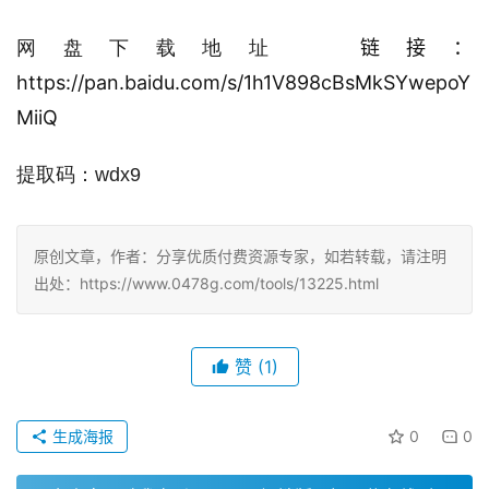
链接：
网盘下载地址  
https://pan.baidu.com/s/1h1V898cBsMkSYwepoY
MiiQ
提取码：wdx9
原创文章，作者：分享优质付费资源专家，如若转载，请注明
出处：https://www.0478g.com/tools/13225.html
赞
(1)
生成海报
0
0