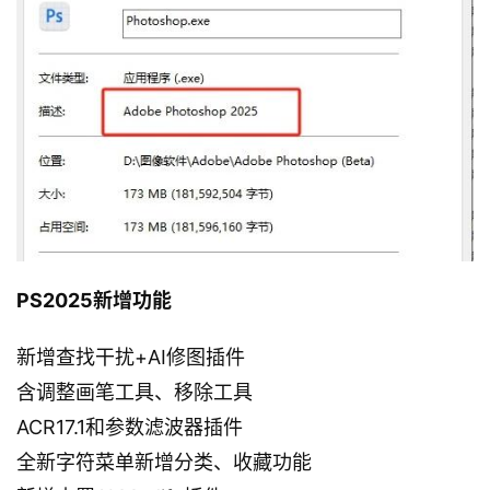
PS2025新增功能
新增查找干扰+AI修图插件
含调整画笔工具、移除工具
ACR17.1和参数滤波器插件
全新字符菜单新增分类、收藏功能