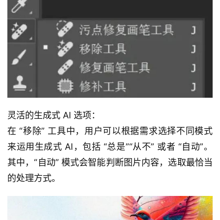
灵活的生成式 AI 选项：
在 “移除” 工具中，用户可以根据需求选择不同模式
来运用生成式 AI，包括 “总是”“从不” 或者 “自动”。
其中，“自动” 模式会智能判断图片内容，选取最恰当
的处理方式。