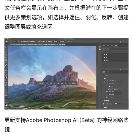
文任务栏会显示在画布上，并根据潜在的下一步骤提
供更多策划选项，如选择并遮住、羽化、反转、创建
调整图层或填充选区。
更新支持Adobe Photoshop AI (Beta) 的神经网络滤
镜