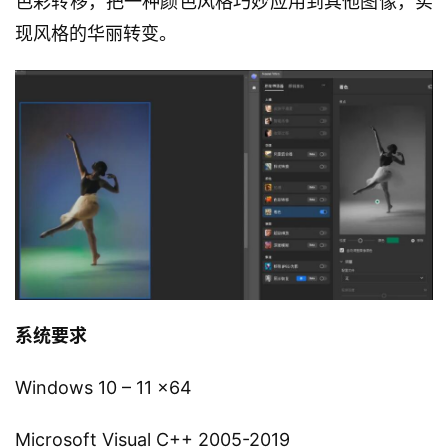
色彩转移，把一种颜色风格巧妙应用到其他图像，实
现风格的华丽转变。
系统要求
Windows 10 – 11 x64
Microsoft Visual C++ 2005-2019