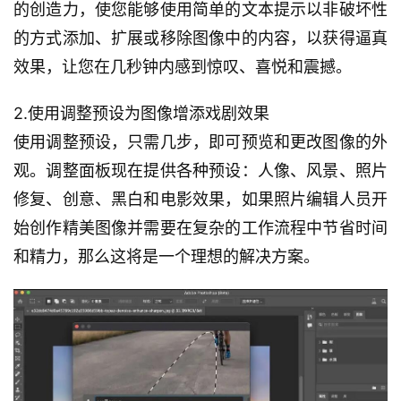
的创造力，使您能够使用简单的文本提示以非破坏性
的方式添加、扩展或移除图像中的内容，以获得逼真
效果，让您在几秒钟内感到惊叹、喜悦和震撼。
2.使用调整预设为图像增添戏剧效果
使用调整预设，只需几步，即可预览和更改图像的外
观。调整面板现在提供各种预设：人像、风景、照片
修复、创意、黑白和电影效果，如果照片编辑人员开
始创作精美图像并需要在复杂的工作流程中节省时间
和精力，那么这将是一个理想的解决方案。