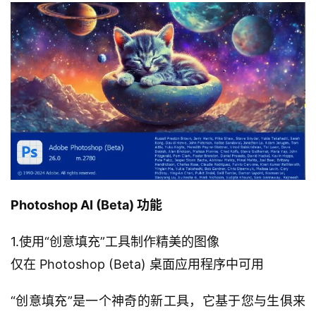
Photoshop AI (Beta) 功能
1.使用“创意填充”工具制作精美的图像
仅在 Photoshop (Beta) 桌面应用程序中可用
“创意填充”是一个神奇的新工具，它基于您与生俱来