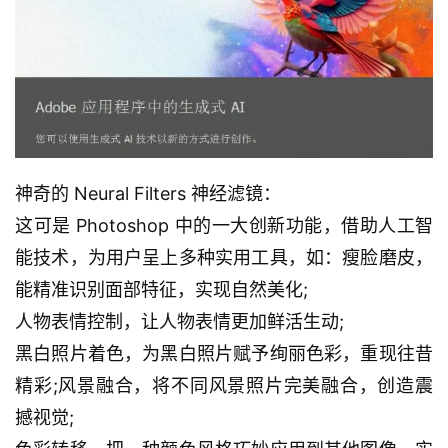
神奇的 Neural Filters 神经滤镜：
这可是 Photoshop 中的一大创新功能，借助人工智
能技术，为用户呈上多种实用工具，如：瘦脸磨皮，
能精准识别面部特征，实现自然美化;
人物表情控制，让人物表情更加鲜活生动;
黑白照片着色，为黑白照片赋予绚丽色彩，重现往昔
精彩;风景融合，将不同风景照片完美融合，创造震
撼视觉;