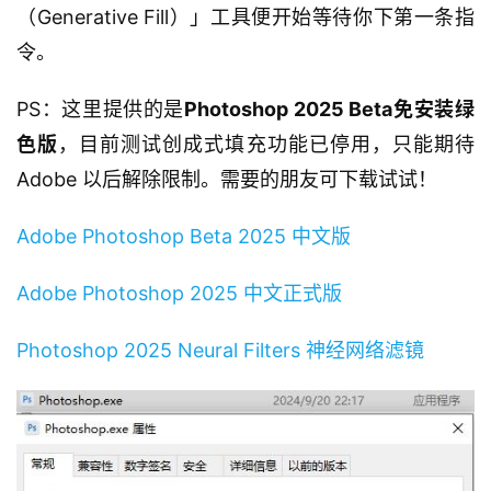
（Generative Fill）」工具便开始等待你下第一条指
令。
PS：这里提供的是
Photoshop 2025 Beta免安装绿
色版
，目前测试创成式填充功能已停用，只能期待 
Adobe 以后解除限制。需要的朋友可下载试试！
Adobe Photoshop Beta 2025 中文版
Adobe Photoshop 2025 中文正式版
Photoshop 2025 Neural Filters 神经网络滤镜