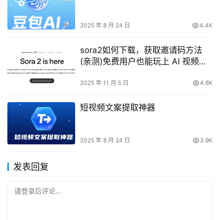
2025 年 8 月 24 日
4.4K
sora2如何下载，获取邀请码方法
(亲测)免费用户也能玩上 AI 视频生
成了
2025 年 11 月 5 日
4.6K
短视频文案提取神器
2025 年 8 月 24 日
3.9K
发表回复
请登录后评论...