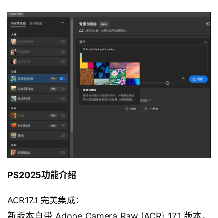
PS2025功能介绍
ACR17.1 完美集成：
新版本自带 Adobe Camera Raw (ACR) 17.1 版本，