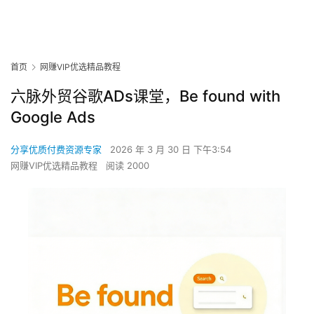
首页
网赚VIP优选精品教程
六脉外贸谷歌ADs课堂，Be found with
Google Ads
分享优质付费资源专家
2026 年 3 月 30 日 下午3:54
网赚VIP优选精品教程
阅读 2000