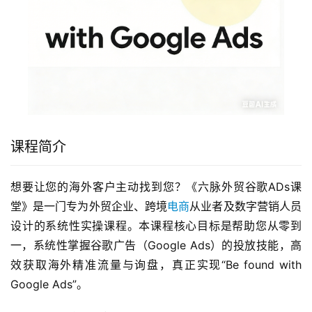
课程简介
想要让您的海外客户主动找到您？《六脉外贸谷歌ADs课
堂》是一门专为外贸企业、跨境
电商
从业者及数字营销人员
设计的系统性实操课程。本课程核心目标是帮助您从零到
一，系统性掌握谷歌广告（Google Ads）的投放技能，高
效获取海外精准流量与询盘，真正实现“Be found with 
Google Ads”。