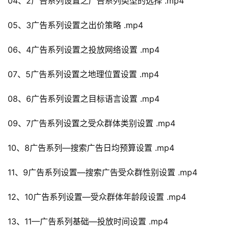
04、2广告系列设置之广告系列类型的选择 .mp4
05、3广告系列设置之出价策略 .mp4
06、4广告系列设置之投放网络设置 .mp4
07、5广告系列设置之地理位置设置 .mp4
08、6广告系列设置之目标语言设置 .mp4
09、7广告系列设置之受众群体类别设置 .mp4
10、8广告系列—搜索广告日均预算设置 .mp4
11、9广告系列设置—搜索广告受众群性别设置 .mp4
12、10广告系列设置—受众群体年龄段设置 .mp4
13、11—广告系列基础—投放时间设置 .mp4