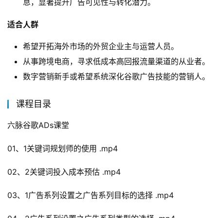
息，显著提升广告可见性与转化潜力。
适合人群
希望开拓海外市场的外贸企业主与运营人员。
从事跨境电商，寻求低成本高回报流量渠道的从业者。
数字营销新手或希望系统深化谷歌广告技能的营销人。
课程目录
六脉谷歌ADs课堂
01、1关键词规划师的使用 .mp4
02、2关键词投入成本预估 .mp4
03、1广告系列设置之广告系列目标的选择 .mp4