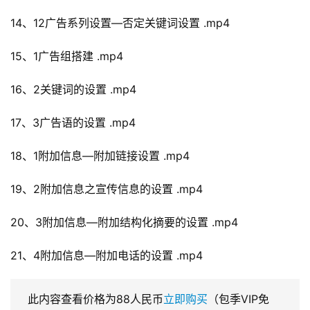
14、12广告系列设置—否定关键词设置 .mp4
15、1广告组搭建 .mp4
16、2关键词的设置 .mp4
17、3广告语的设置 .mp4
18、1附加信息—附加链接设置 .mp4
19、2附加信息之宣传信息的设置 .mp4
20、3附加信息—附加结构化摘要的设置 .mp4
21、4附加信息—附加电话的设置 .mp4
此内容查看价格为
88
人民币
立即购买
（包季VIP免