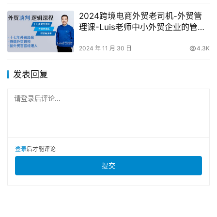
2024跨境电商外贸老司机-外贸管
理课-Luis老师中小外贸企业的管理
秘籍
2024 年 11 月 30 日
4.3K
发表回复
请登录后评论...
登录
后才能评论
提交