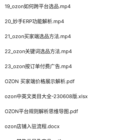
19_ozon如何跨平台选品.mp4
20_妙手ERP功能解析.mp4
21_ozon买家端选品方法.mp4
22_ozon关键词选品方法.mp4
23_ozon按订单付费广告.mp4
OZON 买家端价格展示解析.pdf
ozon中英文类目大全-230608版.xlsx
OZON平台规则解析思维导图.pdf
ozon店铺入驻流程.docx