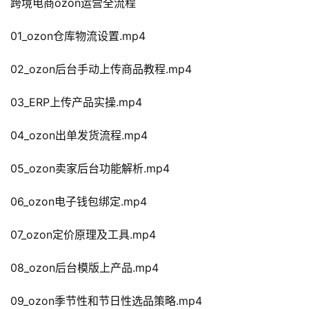
跨境电商ozon运营全流程
01_ozon仓库物流设置.mp4
02_ozon后台手动上传商品教程.mp4
03_ERP上传产品实操.mp4
04_ozon出单发货流程.mp4
05_ozon卖家后台功能解析.mp4
06_ozon电子钱包绑定.mp4
07_ozon定价原理及工具.mp4
08_ozon后台模版上产品.mp4
09_ozon季节性和节日性选品策略.mp4