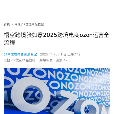
首页
网赚VIP优选精品教程
悟空跨境张如意2025跨境电商ozon运营全
流程
分享优质付费资源专家
2025 年 7 月 1 日 上午7:19
网赚VIP优选精品教程
,
跨境电商
阅读 4205