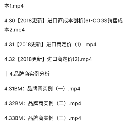
本1.mp4
4.30【2018更新】进口商成本剖析(6)-COGS销售成
本2.mp4
4.31【2018更新】进口商定价（1）.mp4
4.32【2018更新】进口商定价(2).mp4
├4.品牌商实例分析
4.31BM：品牌商实例（一）.mp4
4.32BM：品牌商实例（二）.mp4
4.33BM：品牌商实例（三）.mp4