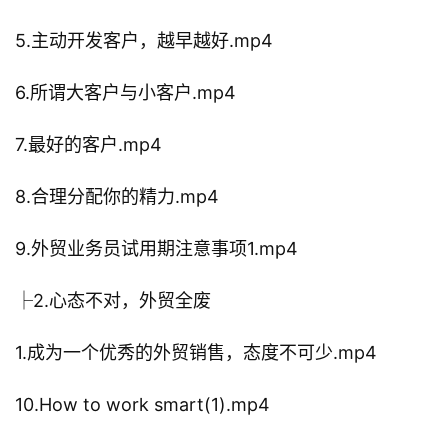
5.主动开发客户，越早越好.mp4
6.所谓大客户与小客户.mp4
7.最好的客户.mp4
8.合理分配你的精力.mp4
9.外贸业务员试用期注意事项1.mp4
├2.心态不对，外贸全废
1.成为一个优秀的外贸销售，态度不可少.mp4
10.How to work smart(1).mp4