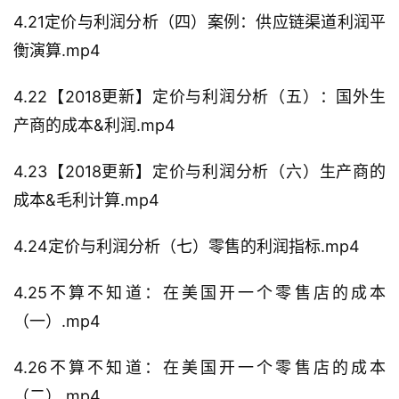
4.21定价与利润分析（四）案例：供应链渠道利润平
衡演算.mp4
4.22【2018更新】定价与利润分析（五）：国外生
产商的成本&利润.mp4
4.23【2018更新】定价与利润分析（六）生产商的
成本&毛利计算.mp4
4.24定价与利润分析（七）零售的利润指标.mp4
4.25不算不知道：在美国开一个零售店的成本
（一）.mp4
4.26不算不知道：在美国开一个零售店的成本
（二）.mp4