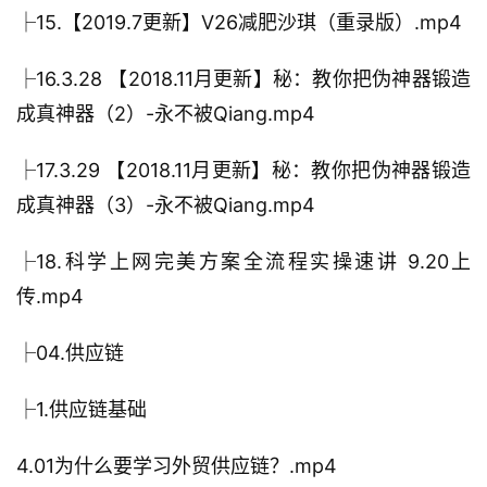
├15.【2019.7更新】V26减肥沙琪（重录版）.mp4
├16.3.28 【2018.11月更新】秘：教你把伪神器锻造
成真神器（2）-永不被Qiang.mp4
├17.3.29 【2018.11月更新】秘：教你把伪神器锻造
成真神器（3）-永不被Qiang.mp4
├18.科学上网完美方案全流程实操速讲 9.20上
传.mp4
├04.供应链
├1.供应链基础
4.01为什么要学习外贸供应链？.mp4