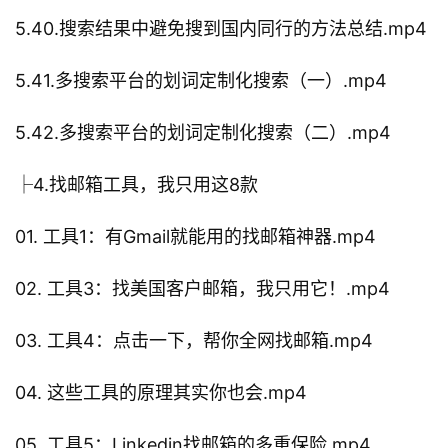
5.40.搜索结果中避免搜到国内同行的方法总结.mp4
5.41.多搜索平台的划词定制化搜索（一）.mp4
5.42.多搜索平台的划词定制化搜索（二）.mp4
├4.找邮箱工具，我只用这8款
01. 工具1：有Gmail就能用的找邮箱神器.mp4
02. 工具3：找美国客户邮箱，我只用它！.mp4
03. 工具4：点击一下，帮你全网找邮箱.mp4
04. 这些工具的原理其实你也会.mp4
05. 工具5：Linkedin找邮箱的多重保险.mp4