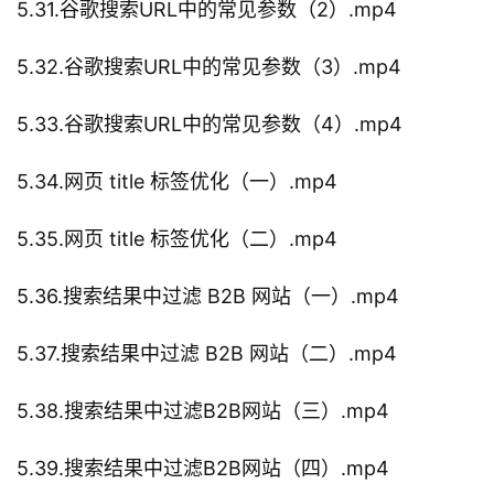
5.31.谷歌搜索URL中的常见参数（2）.mp4
5.32.谷歌搜索URL中的常见参数（3）.mp4
5.33.谷歌搜索URL中的常见参数（4）.mp4
5.34.网页 title 标签优化（一）.mp4
5.35.网页 title 标签优化（二）.mp4
5.36.搜索结果中过滤 B2B 网站（一）.mp4
5.37.搜索结果中过滤 B2B 网站（二）.mp4
5.38.搜索结果中过滤B2B网站（三）.mp4
5.39.搜索结果中过滤B2B网站（四）.mp4