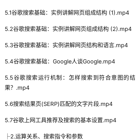
5.1谷歌搜索基础：实例讲解网页组成结构 (1).mp4
5.2谷歌搜索基础：实例讲解网页组成结构 (2).mp4
5.3谷歌搜索基础：实例讲解网页结构和语言.mp4
5.4谷歌搜索基础：Google人谈Google.mp4
5.5谷歌搜索运行机制：怎样搜索到符合意图的结
果？.mp4
5.6搜索结果页(SERP)匹配的文字片段.mp4
5.7谷歌上网工具推荐及搜索的基本设置.mp4
├2.运算关系、搜索指令和参数