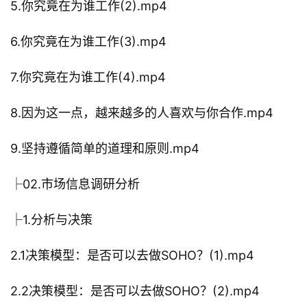
5.你究竟在为谁工作(2).mp4
6.你究竟在为谁工作(3).mp4
7.你究竟在为谁工作(4).mp4
8.因为这一点，越来越多的人喜欢与你合作.mp4
9.坚持遵循简单的道理和原则.mp4
├02.市场信息调研分析
├1.分析与决策
2.1决策模型：是否可以去做SOHO？(1).mp4
2.2决策模型：是否可以去做SOHO？(2).mp4