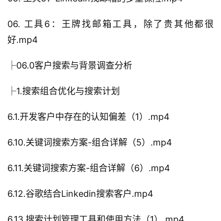
06. 工具6：王牌找邮箱工具，除了贵其他都很
好.mp4
├06.0客户搜索与背景调查分析
├1.搜索组合优化与搜索计划
6.1.开发客户中存在的认知偏差（1）.mp4
6.10.关键词搜索方案-组合详解（5）.mp4
6.11.关键词搜索方案-组合详解（6）.mp4
6.12.谷歌结合Linkedin搜索客户.mp4
6.13.搜索计划管理工具和使用方法（1）.mp4