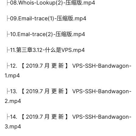
├08.Whois-Lookup(2)-压缩版.mp4
├09.Email-trace(1)-压缩版.mp4
├10.Emal-trace(2)-压缩版.mp4
├11.第三章3.12-什么是VPS.mp4
├12.【2019.7月更新】VPS-SSH-Bandwagon-
1.mp4
├13.【2019.7月更新】VPS-SSH-Bandwagon-
2.mp4
├14.【2019.7月更新】VPS-SSH-Bandwagon-
3.mp4