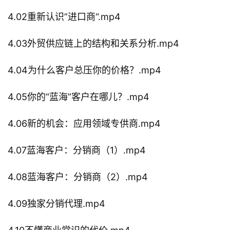
4.02重新认识”进口商“.mp4
4.03外贸供应链上的结构和关系分析.mp4
4.04为什么客户总压你的价格？.mp4
4.05你的“蓝海”客户在哪儿？.mp4
4.06新的机会：应用领域专供商.mp4
4.07蓝海客户：分销商（1）.mp4
4.08蓝海客户：分销商（2）.mp4
4.09独家分销代理.mp4