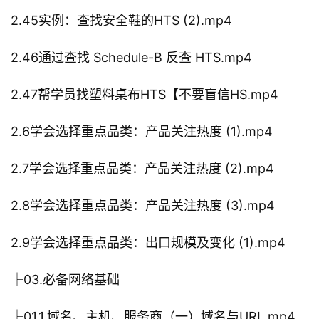
2.45实例：查找安全鞋的HTS (2).mp4
2.46通过查找 Schedule-B 反查 HTS.mp4
2.47帮学员找塑料桌布HTS【不要盲信HS.mp4
2.6学会选择重点品类：产品关注热度 (1).mp4
2.7学会选择重点品类：产品关注热度 (2).mp4
2.8学会选择重点品类：产品关注热度 (3).mp4
2.9学会选择重点品类：出口规模及变化 (1).mp4
├03.必备网络基础
├01.1.域名、主机、服务商（一）域名与URL.mp4