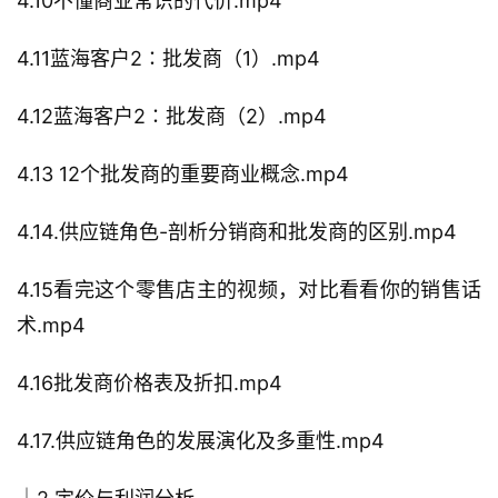
4.10不懂商业常识的代价.mp4
4.11蓝海客户2∶批发商（1）.mp4
4.12蓝海客户2∶批发商（2）.mp4
4.13 12个批发商的重要商业概念.mp4
4.14.供应链角色-剖析分销商和批发商的区别.mp4
4.15看完这个零售店主的视频，对比看看你的销售话
术.mp4
4.16批发商价格表及折扣.mp4
4.17.供应链角色的发展演化及多重性.mp4