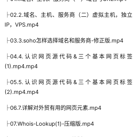
├02.2.域名、主机、服务商（二）虚拟主机，独立
IP，VPS.mp4
├03.3.soho怎样选择域名和服务商-修正版.mp4
├04.4.认识网页源代码&三个基本网页标签
(1).mp4.mp4
├05.5.认识网页源代码&三个基本网页标签
(2).mp4.mp4
├06.7.详解对外贸有用的网页元素.mp4
├07.Whois-Lookup(1)-压缩版.mp4