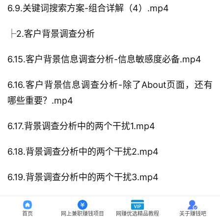
6.9.关键词搜索方案-组合详解（4）.mp4
├2.客户背景调查分析
6.15.客户背景信息调查分析-信息敏感度必备.mp4
6.16.客户背景信息调查分析-除了About页面，还有
哪些重要？.mp4
6.17.背景调查分析中的两个干扰1.mp4
6.18.背景调查分析中的两个干扰2.mp4
6.19.背景调查分析中的两个干扰3.mp4
6.20.客户背景信息调查分析表的使用.mp4
首页
网上兼职赚钱项目
网赚优选精品教程
关于赚钱吧