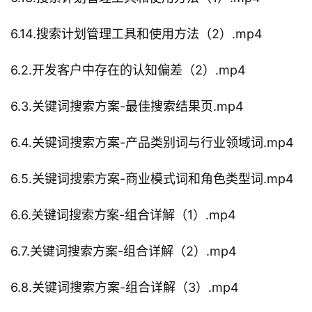
6.14.搜索计划管理工具和使用方法（2）.mp4
6.2.开发客户中存在的认知偏差（2）.mp4
6.3.关键词搜索方案-最佳搜索结果页.mp4
6.4.关键词搜索方案-产品类别词与行业领域词.mp4
6.5.关键词搜索方案-商业模式词和角色类型词.mp4
6.6.关键词搜索方案-组合详解（1）.mp4
6.7.关键词搜索方案-组合详解（2）.mp4
6.8.关键词搜索方案-组合详解（3）.mp4