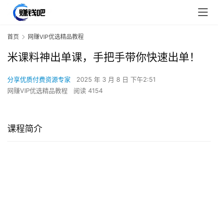
首页
网赚VIP优选精品教程
米课料神出单课，手把手带你快速出单！
分享优质付费资源专家
2025 年 3 月 8 日 下午2:51
网赚VIP优选精品教程
阅读 4154
课程简介