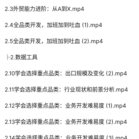
2.3外贸能力进阶：从A到X.mp4
2.4全品类开发，加班加到吐血 (1).mp4
2.5全品类开发，加班加到吐血 (2).mp4
├2.数据工具
2.10学会选择重点品类：出口规模及变化 (2).mp4
2.11学会选择重点品类：行业现状和前景分析.mp4
2.12学会选择重点品类：业务开发难易度 (1).mp4
2.13学会选择重点品类：业务开发难易度 (2).mp4
2.14学会选择重点品类：业务开发难易度 (3).mp4