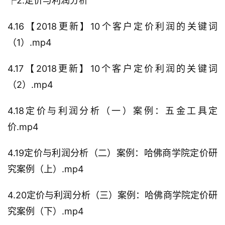
├2.定价与利润分析
4.16【2018更新】10个客户定价利润的关键词
（1）.mp4
4.17【2018更新】10个客户定价利润的关键词
（2）.mp4
4.18定价与利润分析（一）案例：五金工具定
价.mp4
4.19定价与利润分析（二）案例：哈佛商学院定价研
究案例（上）.mp4
4.20定价与利润分析（三）案例：哈佛商学院定价研
究案例（下）.mp4