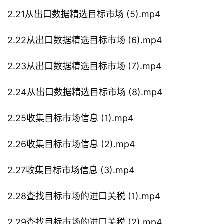
2.21从出口数据精选目标市场 (5).mp4
2.22从出口数据精选目标市场 (6).mp4
2.23从出口数据精选目标市场 (7).mp4
2.24从出口数据精选目标市场 (8).mp4
2.25收集目标市场信息 (1).mp4
2.26收集目标市场信息 (2).mp4
2.27收集目标市场信息 (3).mp4
2.28查找目标市场的进口关税 (1).mp4
2.29查找目标市场的进口关税 (2).mp4