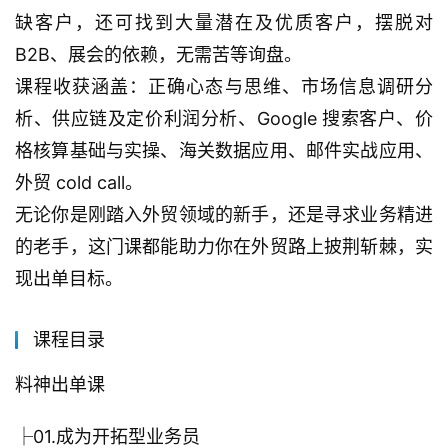
缺客户，还可找到大量潜在及优质客户，摆脱对 
B2B、展会的依赖，无需苦等询盘。
课程收获涵盖：正确心态与思维、市场信息调研分
析、供应链及定价利润分析、Google 搜索客户、价
格核算基础与实操、海关数据应用、邮件实战应用、
外贸 cold call。
无论你是刚踏入外贸领域的新手，还是寻求业务精进
的老手，这门课都能助力你在外贸路上披荆斩棘，实
现出单目标。
课程目录
料神出单课
├01.成为开拓型业务员