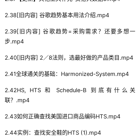
2.38[旧内容] 谷歌趋势基本用法介绍.mp4
2.39[旧内容] 谷歌趋势=采购需求？还要多想一
步.mp4
2.40[旧内容] 2／8法则，选最好做的产品类目.mp4
2.41全球通关的基础：Harmonized-System.mp4
2.42HS, HTS 和 Schedule-B 到底有什么关
联？.mp4
2.43如何正确查找美国进口商品编码HTS.mp4
2.44实例：查找安全鞋的HTS (1).mp4