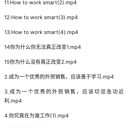
11.How to work smart(2).mp4
12.How to work smart(3).mp4
13.How to work smart(4).mp4
14你为什么你无法真正改变1.mp4
15你为什么没有真正改变2.mp4
2.成为一个优秀的外贸销售，应该善于学习.mp4
3.成为一个优秀的外贸销售，应该切忌急功近
利.mp4
4.你究竟在为谁工作(1).mp4