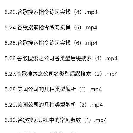
5.23.谷歌搜索指令练习实操（4）.mp4
5.24.谷歌搜索指令练习实操（5）.mp4
5.25.谷歌搜索指令练习实操（6）.mp4
5.26.谷歌搜索之公司名类型后缀搜索（1）.mp4
5.27.谷歌搜索之公司名类型后缀搜索（2）.mp4
5.28.美国公司的几种类型解析（1）.mp4
5.29.美国公司的几种类型解析（2）.mp4
5.30.谷歌搜索URL中的常见参数（1）.mp4