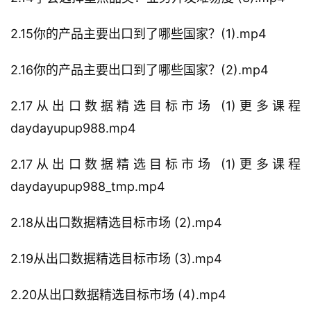
2.15你的产品主要出口到了哪些国家？(1).mp4
2.16你的产品主要出口到了哪些国家？(2).mp4
2.17从出口数据精选目标市场 (1)更多课程
daydayupup988.mp4
2.17从出口数据精选目标市场 (1)更多课程
daydayupup988_tmp.mp4
2.18从出口数据精选目标市场 (2).mp4
2.19从出口数据精选目标市场 (3).mp4
2.20从出口数据精选目标市场 (4).mp4