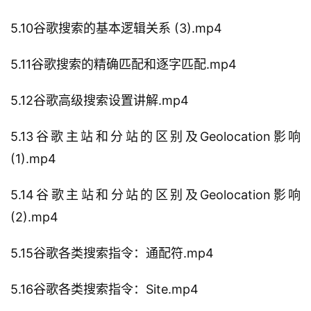
5.10谷歌搜索的基本逻辑关系 (3).mp4
5.11谷歌搜索的精确匹配和逐字匹配.mp4
5.12谷歌高级搜索设置讲解.mp4
5.13谷歌主站和分站的区别及Geolocation影响
(1).mp4
5.14谷歌主站和分站的区别及Geolocation影响
(2).mp4
5.15谷歌各类搜索指令：通配符.mp4
5.16谷歌各类搜索指令：Site.mp4