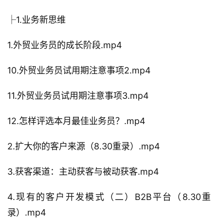
├1.业务新思维
1.外贸业务员的成长阶段.mp4
10.外贸业务员试用期注意事项2.mp4
11.外贸业务员试用期注意事项3.mp4
12.怎样评选本月最佳业务员？.mp4
2.扩大你的客户来源（8.30重录）.mp4
3.获客渠道：主动获客与被动获客.mp4
4.现有的客户开发模式（二）B2B平台（8.30重
录）.mp4