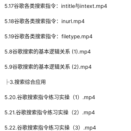
5.17谷歌各类搜索指令：intitle与intext.mp4
5.18谷歌各类搜索指令：inurl.mp4
5.19谷歌各类搜索指令：filetype.mp4
5.8谷歌搜索的基本逻辑关系 (1).mp4
5.9谷歌搜索的基本逻辑关系 (2).mp4
├3.搜索综合应用
5.20.谷歌搜索指令练习实操（1）.mp4
5.21.谷歌搜索指令练习实操（2）.mp4
5.22.谷歌搜索指令练习实操（3）.mp4