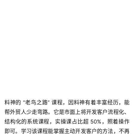
料神的 “老鸟之路” 课程，因料神有着丰富经历，能
帮外贸人少走弯路。它是市面上将开发客户流程化、
结构化的系统课程，实操课占比超 50%，照着操作
即可。学习该课程能掌握主动开发客户的方法，不再