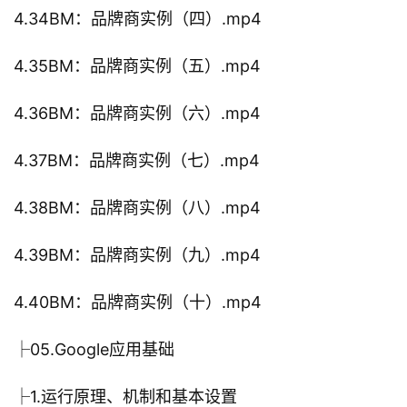
4.34BM：品牌商实例（四）.mp4
4.35BM：品牌商实例（五）.mp4
4.36BM：品牌商实例（六）.mp4
4.37BM：品牌商实例（七）.mp4
4.38BM：品牌商实例（八）.mp4
4.39BM：品牌商实例（九）.mp4
4.40BM：品牌商实例（十）.mp4
├05.Google应用基础
├1.运行原理、机制和基本设置