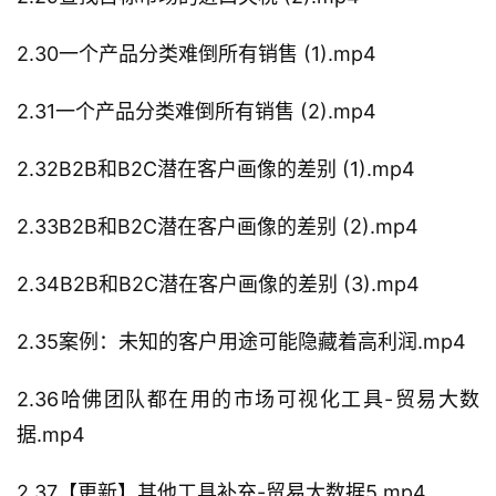
2.30一个产品分类难倒所有销售 (1).mp4
2.31一个产品分类难倒所有销售 (2).mp4
2.32B2B和B2C潜在客户画像的差别 (1).mp4
2.33B2B和B2C潜在客户画像的差别 (2).mp4
2.34B2B和B2C潜在客户画像的差别 (3).mp4
2.35案例：未知的客户用途可能隐藏着高利润.mp4
2.36哈佛团队都在用的市场可视化工具-贸易大数
据.mp4
2.37【更新】其他工具补充-贸易大数据5.mp4