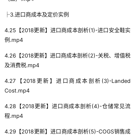
├3.进口商成本及定价实例
4.25【2018更新】进口商成本剖析(1)-进口安全鞋实
例.mp4
4.26【2018更新】进口商成本剖析(2)-关税、增值税
及消费税.mp4
4.27【2018更新】进口商成本剖析(3)-Landed
Cost.mp4
4.28【2018更新】进口商成本剖析(4)-仓储常见流
程.mp4
4.29【2018更新】进口商成本剖析(5)-COGS销售成