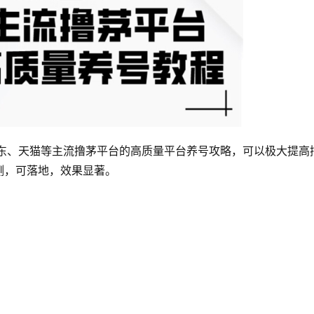
京东、天猫等主流撸茅平台的高质量平台养号攻略，可以极大提高
测，可落地，效果显著。