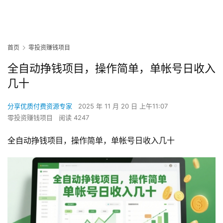
首页
零投资赚钱项目
全自动挣钱项目，操作简单，单帐号日收入
几十
分享优质付费资源专家
2025 年 11 月 20 日 上午11:07
零投资赚钱项目
阅读 4247
全自动挣钱项目，操作简单，单帐号日收入几十