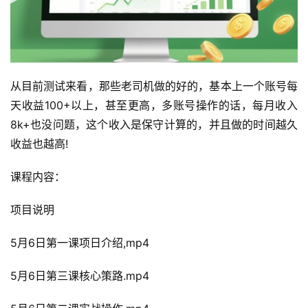
从目前测试来看，那些老司机做的好的，基本上一个账号每
天收益100+以上，甚至更高，多账号操作的话，每月收入
8k+也没问题，这个收入是保守计算的，并且做的时间越久
收益也越高!
课程内容：
项目说明
5月6日第一课项日介绍,mp4
5月6日第三课核心策路.mp4