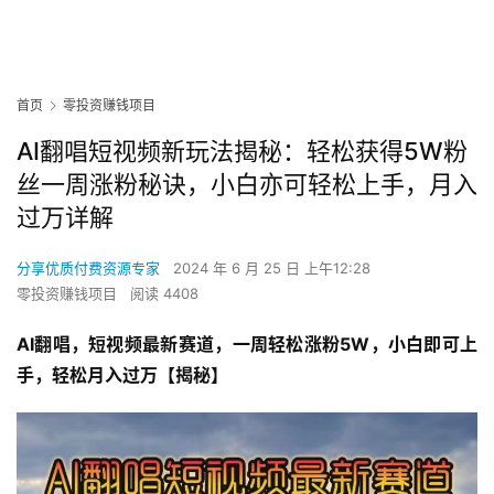
首页
零投资赚钱项目
AI翻唱短视频新玩法揭秘：轻松获得5W粉
丝一周涨粉秘诀，小白亦可轻松上手，月入
过万详解
分享优质付费资源专家
2024 年 6 月 25 日 上午12:28
零投资赚钱项目
阅读 4408
AI翻唱，短视频最新赛道，一周轻松涨粉5W，小白即可上
手，轻松月入过万【揭秘】