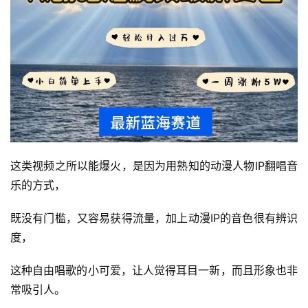
这类视频之所以能爆火，是因为用熟知的动漫人物IP翻唱音
乐的方式，
既没有门槛，又容易获得流量，加上动漫IP的音色很有辨识
度，
这种自由唱歌的小可爱，让人觉得耳目一新，而且形象也非
常吸引人。