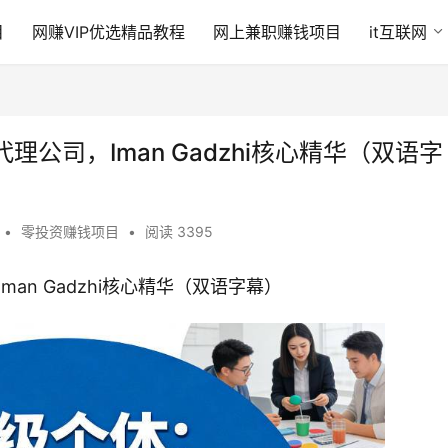
目
网赚VIP优选精品教程
网上兼职赚钱项目
it互联网
公司，Iman Gadzhi核心精华（双语字
•
零投资赚钱项目
•
阅读 3395
n Gadzhi核心精华（双语字幕）