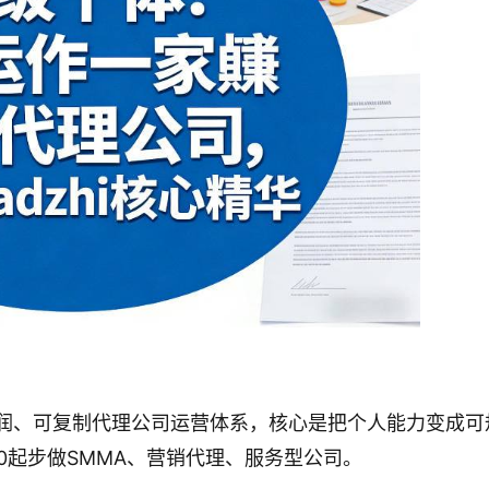
、高利润、可复制代理公司运营体系，核心是把个人能力变成可
0起步做SMMA、营销代理、服务型公司。