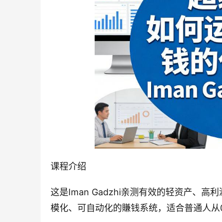
课程介绍
这是Iman Gadzhi亲测有效的轻资产
模化、可自动化的賺钱系统，适合普通人从