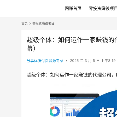
网赚首页
零投资赚钱项
首页
零投资赚钱项目
超级个体：如何运作一家賺钱的代理
幕）
分享优质付费资源专家
•
2026 年 3 月 5 日 上午8:19
超级个体：如何运作一家賺钱的代理公司，Ima