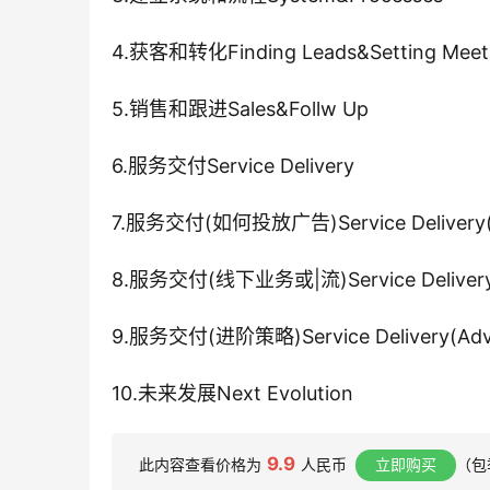
4.获客和转化Finding Leads&Setting Meet
5.销售和跟进Sales&Follw Up
6.服务交付Service Delivery
7.服务交付(如何投放广告)Service Delivery(H
8.服务交付(线下业务或|流)Service Delivery(Lo
9.服务交付(进阶策略)Service Delivery(Adva
10.未来发展Next Evolution
9.9
此内容查看价格为
人民币
立即购买
（包