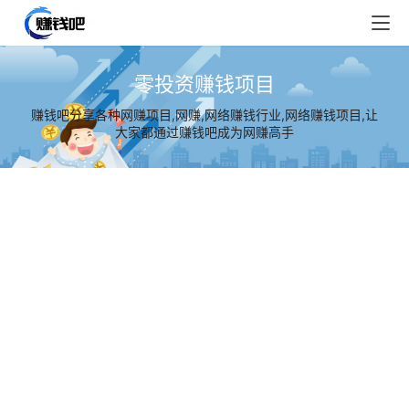
零投资赚钱项目
赚钱吧分享各种网赚项目,网赚,网络赚钱行业,网络赚钱项目,让
大家都通过赚钱吧成为网赚高手