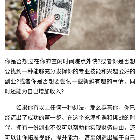
你是否想过在你的空闲时间赚点外快?或者你是否想
要找到一种能够充分发挥你的专业技能和兴趣爱好的
副业?或者你是否想要尝试一些新鲜有趣的事情，同
时还能为自己增加收入?
　　如果你有以上任何一种想法，那么恭喜你，你已
经迈出了成功的第一步。在这个充满机遇和挑战的时
代，拥有一份副业不仅可以帮助你实现财务自由，还
可以让你拓展视野，提升能力，甚至创造出属于自己