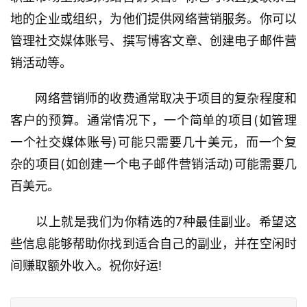
地的企业或组织，为他们提供网络营销服务。你可以
管理社交媒体账号、撰写博客文章、创建电子邮件营
销活动等。
　　网络营销师的收费通常取决于项目的复杂程度和
客户的预算。通常情况下，一个简单的项目(如管理
一个社交媒体账号)可能只需要几十美元，而一个复
杂的项目(如创建一个电子邮件营销活动)可能需要几
百美元。
　　以上就是我们为你精选的7种最佳副业。希望这
些信息能够帮助你找到适合自己的副业，并在空闲时
间赚取额外收入。祝你好运!