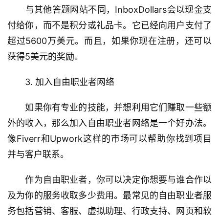
　　与其他答题网站不同，InboxDollars会以现金支
付给你，而不是积分或礼品卡。它已经向用户支付了
超过5600万美元。而且，如果你现在注册，还可以
获得5美元的奖励。
　　3. 加入自由职业者网络
　　如果你有专业的技能，并想利用它们赚取一些额
外的收入，那么加入自由职业者网络是一个好办法。
像Fiverr和Upwork这样的市场可以帮助你找到项目
并与客户联系。
　　作为自由职业者，你可以决定你想要与谁合作以
及为你的服务收取多少费用。最常见的自由职业者服
务包括营销、客服、虚拟助理、行政支持、网页和软