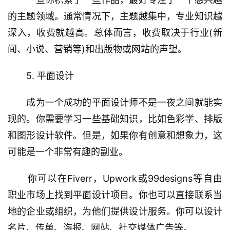
的主题领域。通常情况下，主题越集中，专业知识越
深入，收费就越高。总体而言，收费取决于行业(新
闻、小说、营销等)和出版物或网站的声望。
　　5. 平面设计
　　成为一个成功的平面设计师不是一夜之间就能实
现的。你需要学习一些基础知识，比如色彩学、排版
和图形设计软件。但是，如果你有创意和想象力，这
可能是一个非常有趣的副业。
　　你可以在Fiverr，Upwork或99designs等自由
职业市场上找到平面设计项目。你也可以直接联系当
地的企业或组织，为他们提供设计服务。你可以设计
名片、传单、海报、网站、社交媒体广告等。