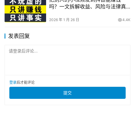
吗？一文拆解收益、风险与法律真
相
2026 年 1 月 26 日
4.4K
发表回复
请登录后评论...
登录
后才能评论
提交