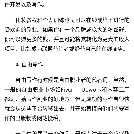
件开发以及写作。
　　化妆教程和个人训练也是可以在线或线下进行的
受欢迎的副业。如果你有一个品牌或庞大的粉丝群，
你可以赚更多的钱，并且可能将其转化为更大的收入
项目，比如成为联盟营销者或经营自己的在线商店。
　　4. 自由写作
　　自由写作有时候是自由职业者的代名词。当然，
一般的自由职业市场如Fiverr，Upwork和内容工厂
都是开始写作副业的好地方。但是成功的写作者很快
就会从这些平台转移出去，并开始直接向他们想要写
作的出版物或网站投稿。
　　一旦你积累了一些作品，最好专注于一个感兴趣