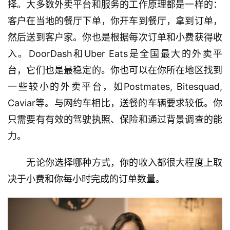
择。大多数外卖平台和服务的工作原理都是一样的：
客户在当地的餐厅下单，你开车到餐厅，拿到订单，
然后送到客户家。你也是根据每次订单和小费获得收
入。DoorDash和Uber Eats是全国最大的外卖平
台，它们也是最稳定的。你也可以在你所在地区找到
一些较小的外卖平台，如Postmates, Bitesquad, 
Caviar等。与网约车相比，送餐的车辆要求较低。你
只需要有有效的驾驶执照、保险和通过背景调查的能
力。
　　无论你选择哪种方式，你的收入都很大程度上取
决于小费和你每小时完成的订单数量。