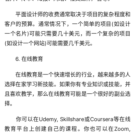
　　平面设计师的收费通常取决于项目的复杂程度和
客户的预算。通常情况下，一个简单的项目(如设计
一个名片)可能只需要几十美元，而一个复杂的项目
(如设计一个网站)可能需要几千美元。
　　6. 在线教育
　　在线教育是一个快速增长的行业，越来越多的人
选择在家学习新技能。如果你有专业知识或技能，并
且喜欢教学，那么在线教育可能是一个很好的副业选
择。
　　你可以在Udemy, Skillshare或Coursera等在线
教育平台上创建自己的课程。你也可以在Zoom, 