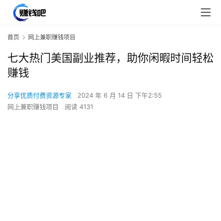
首页
网上兼职赚钱项目
七大热门美国副业推荐，助你闲暇时间轻松
赚钱
分享优质付费资源专家
2024 年 6 月 14 日 下午2:55
网上兼职赚钱项目
阅读 4131