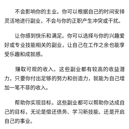
　　不会影响你的主业。你可以根据自己的时间安排
灵活地进行副业，不会与你的正职产生冲突或干扰。
　　让你感到快乐和满足。你可以选择与你的兴趣爱
好或专业技能相关的副业，让自己在工作之余也能享
受乐趣和成就感。
　　赚取可观的收入。这些副业都有较高的收益潜
力，只要你付出足够的努力和创造力，就能为自己增
加一笔不菲的收入。
　　帮助你实现目标。这些副业都可以帮助你达成自
己的目标，无论是偿还债务、学习新技能、还是开启
自己的事业。