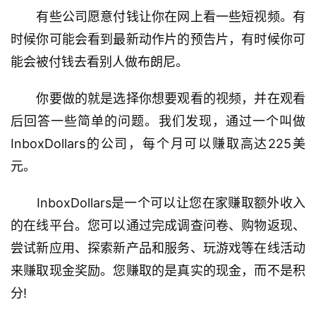
　　有些公司愿意付钱让你在网上看一些短视频。有
时候你可能会看到最新动作片的预告片，有时候你可
能会被付钱去看别人做布朗尼。
　　你要做的就是选择你想要观看的视频，并在观看
后回答一些简单的问题。我们发现，通过一个叫做
InboxDollars的公司，每个月可以赚取高达225美
元。
　　InboxDollars是一个可以让您在家赚取额外收入
的在线平台。您可以通过完成调查问卷、购物返现、
尝试新应用、探索新产品和服务、玩游戏等在线活动
来赚取现金奖励。您赚取的是真实的现金，而不是积
分!