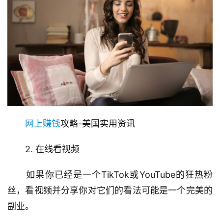
网上赚钱
攻略-美国实用资讯
　　2. 在线看视频
　　如果你已经是一个TikTok或YouTube的狂热粉
丝，看视频并分享你对它们的看法可能是一个完美的
副业。