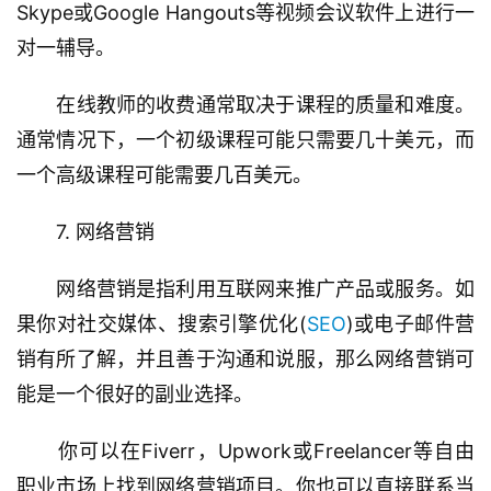
Skype或Google Hangouts等视频会议软件上进行一
对一辅导。
　　在线教师的收费通常取决于课程的质量和难度。
通常情况下，一个初级课程可能只需要几十美元，而
一个高级课程可能需要几百美元。
　　7. 网络营销
　　网络营销是指利用互联网来推广产品或服务。如
果你对社交媒体、搜索引擎优化(
SEO
)或电子邮件营
销有所了解，并且善于沟通和说服，那么网络营销可
能是一个很好的副业选择。
　　你可以在Fiverr，Upwork或Freelancer等自由
职业市场上找到网络营销项目。你也可以直接联系当