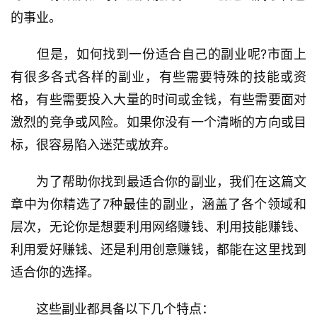
的事业。
　　但是，如何找到一份适合自己的副业呢?市面上
有很多各式各样的副业，有些需要特殊的技能或资
格，有些需要投入大量的时间或金钱，有些需要面对
激烈的竞争或风险。如果你没有一个清晰的方向或目
标，很容易陷入迷茫或放弃。
　　为了帮助你找到最适合你的副业，我们在这篇文
章中为你精选了7种最佳的副业，涵盖了各个领域和
层次，无论你是想要利用网络赚钱、利用技能赚钱、
利用爱好赚钱、还是利用创意赚钱，都能在这里找到
适合你的选择。
　　这些副业都具备以下几个特点：