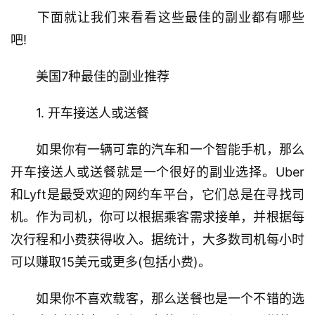
　　下面就让我们来看看这些最佳的副业都有哪些
吧!
　　美国7种最佳的副业推荐
　　1. 开车接送人或送餐
　　如果你有一辆可靠的汽车和一个智能手机，那么
开车接送人或送餐就是一个很好的副业选择。Uber
和Lyft是最受欢迎的网约车平台，它们总是在寻找司
机。作为司机，你可以根据乘客需求接单，并根据每
次行程和小费获得收入。据统计，大多数司机每小时
可以赚取15美元或更多(包括小费)。
　　如果你不喜欢载客，那么送餐也是一个不错的选