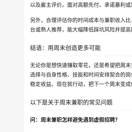
以及雇主评价。面对高额先付、承诺暴利或
另外，合理评估你的时间成本与兼职收入比
台或熟人推荐，能大幅降低踩坑风险并提高
结语：用周末创造更多可能
无论你是想快速赚取零花，还是希望把周末
选择与自身性格、技能和时间安排契合的岗
稳定收益。现在就行动，把下一个周末变成
以下是关于周末兼职的常见问题
问：周末兼职怎样避免遇到虚假招聘？