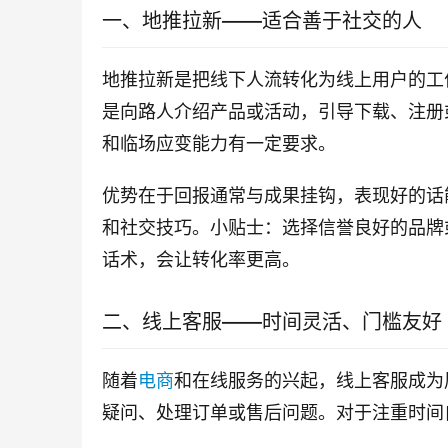
一、地推拉新——适合善于社交的人
地推拉新是把线下人流转化为线上用户的工
是向路人介绍产品或活动，引导下载、注册
和临场应变能力有一定要求。
优势在于回报通常与成果挂钩，表现好的话
和社交技巧。小贴士：选择信誉良好的品牌
话术，会让转化率更高。
二、线上客服——时间灵活、门槛友好
随着
电商
和在线服务的兴起，线上客服成为
疑问、处理订单或售后问题。对于注重时间