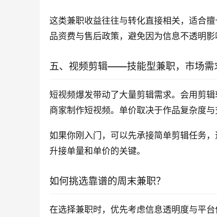
这类兼职收益往往与转化直接相关，适合擅
品资费与售后政策，避免因为信息不透明影
五、视频剪辑——技能型兼职，市场需
短视频爆发带动了大量剪辑需求。会用剪辑
商家制作短视频。单价取决于作品复杂度与
如果你刚入门，可以先承接简单剪辑任务，
升接单量和单价的关键。
如何挑选靠谱的周末兼职？
在选择兼职时，优先考虑信息透明度与平台