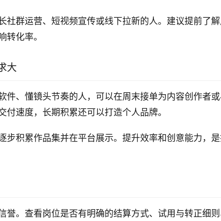
长社群运营、短视频宣传或线下拉新的人。建议提前了解
响转化率。
求大
软件、懂镜头节奏的人，可以在周末接单为内容创作者或
交付速度，长期积累还可以打造个人品牌。
逐步积累作品集并在平台展示。提升效率和创意能力，是
信誉。查看岗位是否有明确的结算方式、试用与转正细则