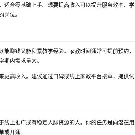
，适合零基础上手。想要提高收入可以提升服务效率、学
的岗位。
既能赚钱又能积累教学经验。家教时间通常可提前预约，
学期内需求量大。
来更高收入。建议通过口碑或线上家教平台接单，提供试
于线上推广或有稳定人脉资源的人。你的任务是向潜在用
单或开通。