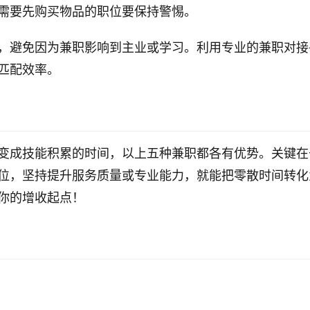
需要先购买物品的职位要保持警惕。
，避免因为兼职影响到主业或学习。利用专业的兼职对接
匹配效率。
变成技能积累的时间，以上五种兼职都各有优势。关键在
位，坚持提升服务质量或专业能力，就能把零散时间转化
你的增收起点！