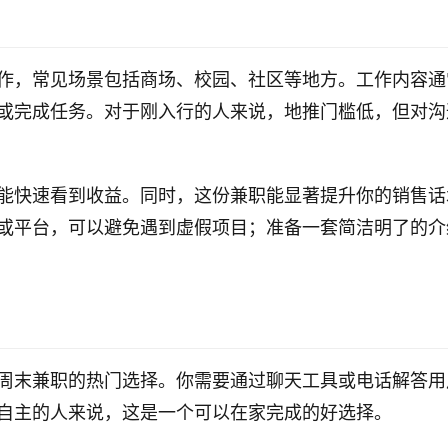
作，常见场景包括商场、校园、社区等地方。工作内容通
或完成任务。对于刚入行的人来说，地推门槛低，但对沟
能快速看到收益。同时，这份兼职能显著提升你的销售话
或平台，可以避免遇到虚假项目；准备一套简洁明了的介
周末兼职的热门选择。你需要通过聊天工具或电话解答用
自主的人来说，这是一个可以在家完成的好选择。