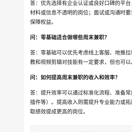
答：优先选择有企业认证或良好口碑的平台
材料或信息不透明的岗位；面试或沟通时要
保障权益。
问：零基础适合做哪些周末兼职？
答：零基础可以优先考虑线上客服、地推拉
教和视频剪辑对技能有一定要求，但也可以
问：如何提高周末兼职的收入和效率？
答：提升效率可以通过标准化流程、准备常
插件等）。提高收入则需提升专业能力或拓
取绩效提成更高的岗位。