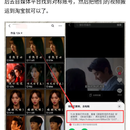
后去自媒体平台找到对标账号，然后把他们的视频搬
运到淘宝就可以了。