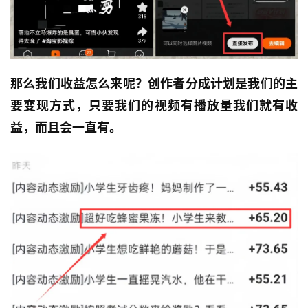
那么我们收益怎么来呢？
创作者分成计划是我们的主
要变现方式，只要我们的视频有播放量我们就有收
益，而且会一直有。