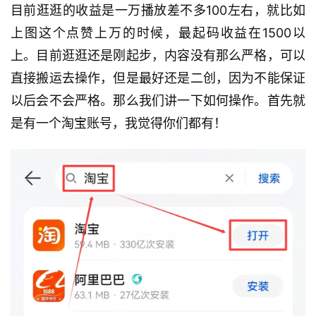
目前逛逛的收益是一万播放差不多100左右，就比如
上图这个点赞上万的时候，最起码收益在1500以
上。目前逛逛还是刚起步，内容没有那么严格，可以
直接搬运去操作，但是最好还是二创，因为不能保证
以后会不会严格。那么我们讲一下如何操作。首先就
是有一个淘宝账号，我觉得你们都有！