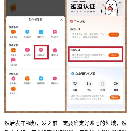
然后发布视频，发之前一定要确定好账号的领域，然