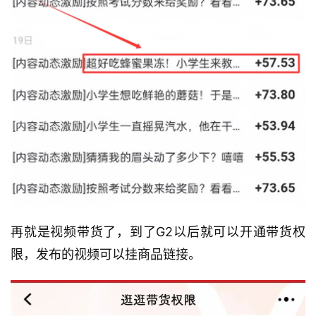
再就是视频带货了，到了G2以后就可以开通带货权
限，发布的视频可以挂商品链接。