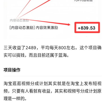
三天收益了2489，平均每天800左右。这个项目确
实可以搞钱，而且目前还属于蓝海。
项目操作
淘宝逛逛视频分成计划
其实就是在淘宝上发布短视
频，只要有人看就有收益，其实和视频号分成计划原
理是一样的。