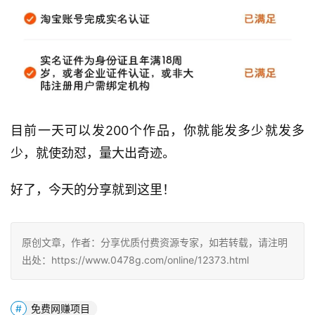
目前一天可以发200个作品，你就能发多少就发多
少，就使劲怼，量大出奇迹。
好了，今天的分享就到这里！
原创文章，作者：分享优质付费资源专家，如若转载，请注明
出处：https://www.0478g.com/online/12373.html
免费网赚项目