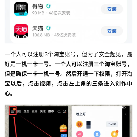
一个人可以注册3个淘宝账号，但为了安全起见，最
好是
一机一卡一号。
一个人可以注册三个淘宝账号，
但是确保一卡一机一号。
然后开通一下权限，打开淘
宝以后，点击视频，点击左上角的三条进入创作中
心。