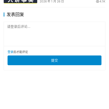
2026 年 1 月 26 日
4.1K
发表回复
请登录后评论...
登录
后才能评论
提交