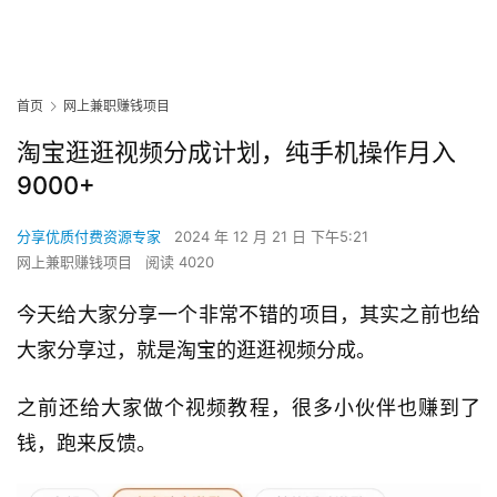
首页
网上兼职赚钱项目
淘宝逛逛视频分成计划，纯手机操作月入
9000+
分享优质付费资源专家
2024 年 12 月 21 日 下午5:21
网上兼职赚钱项目
阅读 4020
今天给大家分享一个非常不错的项目，其实之前也给
大家分享过，就是淘宝的逛逛视频分成。
之前还给大家做个视频教程，很多小伙伴也赚到了
钱，跑来反馈。