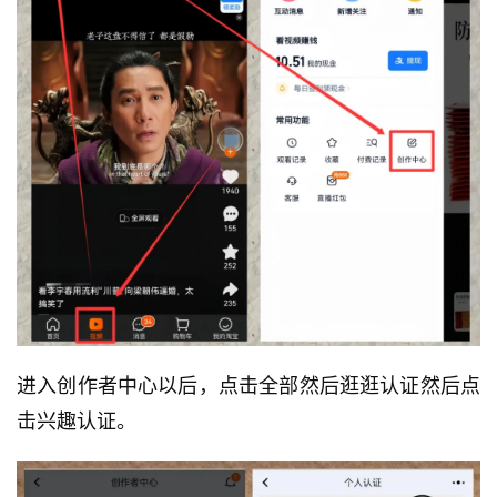
进入创作者中心以后，点击全部然后逛逛认证然后点
击兴趣认证。