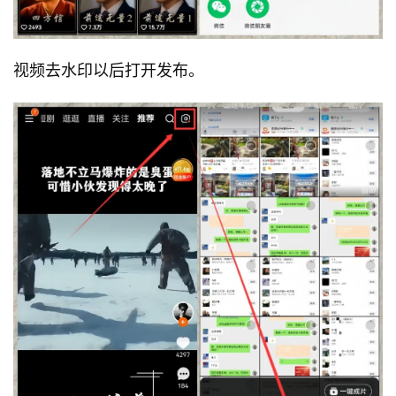
视频去水印以后打开发布。