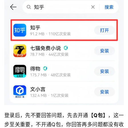
登录后，先不要回答问题，先去开通
【Q包】
，这一
步至关重要，不开通Q包，你回答再多问题都没有收