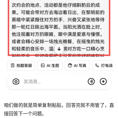
咱们做的就是简单复制粘贴，回答完就不用管了，直
接回答下一个问题。