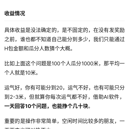
收益情况
具体收益是没法确定的，是不固定的，在没有发奖励
之前，谁也都不知道自己能分到多少，我们只能通过
H包金额和瓜分人数猜个大概。
比如上面这个问题是100个人瓜分1000米，那平均一
个人就是10米。
运气好，你有可能分到20，运气不好，也有可能只分
到2-3米，但就算你每次运气都不好，借助AI软件，
一天回答10个问题，也能挣个几十块
。
重要的是操作非常简单，空闲时间比较多的朋友，一