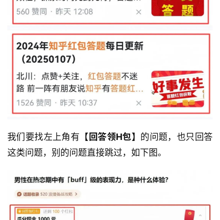
我们要找左上角有
【回答领H包】
的问题，也只回答
这类问题，别的问题直接跳过，如下图。