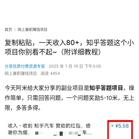
首页
网上兼职赚钱项目
复制粘贴，一天收入80+，知乎答题这个小
项目你别看不起~（附详细教程）
分享优质付费资源专家
2025 年 1 月 19 日 下午3:00
网上兼职赚钱项目
阅读 4454
今天阿米给大家分享的副业项目是
知乎答题项目
，操
作简单，只需回答问题，一个问题奖励5-10米，无上
限，多答多得。