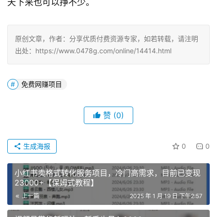
天下来也可以挣不少。
原创文章，作者：分享优质付费资源专家，如若转载，请注明
出处：https://www.0478g.com/online/14414.html
免费网赚项目
赞
(0)
生成海报
0
0
小红书卖格式转化服务项目，冷门高需求，目前已变现
23000+【保姆式教程】
上一篇
2025 年 1 月 19 日 下午2:57