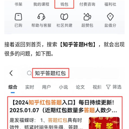
接着返回到首页，搜索
【知乎答题H包】
，就会出现
很多的问题，如下图。