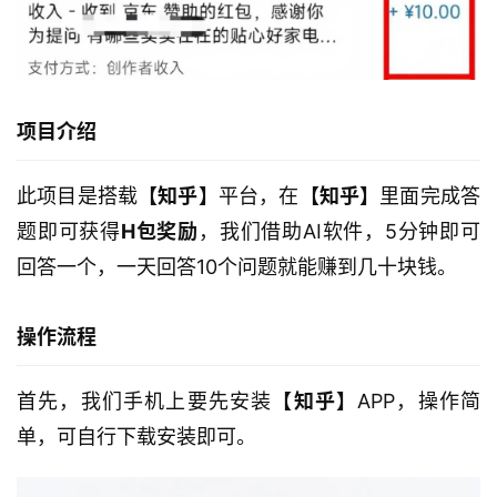
项目介绍
此项目是搭载
【知乎】
平台，在
【知乎】
里面完成答
题即可获得
H包奖励
，我们借助AI软件，5分钟即可
回答一个，一天回答10个问题就能赚到几十块钱。
操作流程
首先，我们手机上要先安装
【知乎】
APP，操作简
单，可自行下载安装即可。