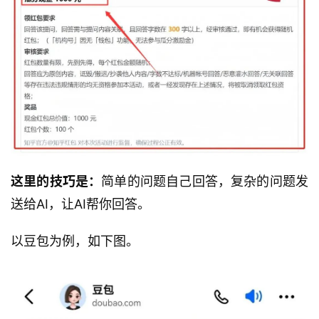
这里的技巧是：
简单的问题自己回答，复杂的问题发
送给AI，让AI帮你回答。
以豆包为例，如下图。