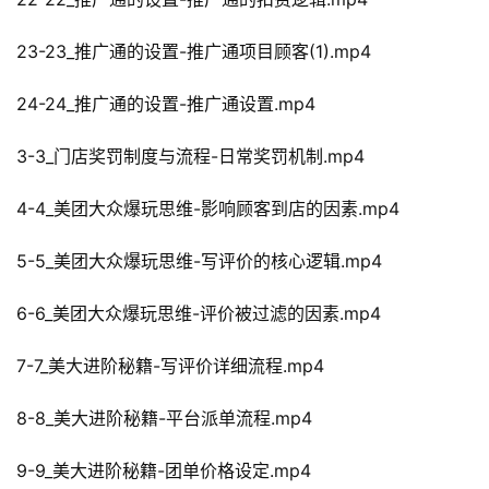
23-23_推广通的设置-推广通项目顾客(1).mp4
24-24_推广通的设置-推广通设置.mp4
3-3_门店奖罚制度与流程-日常奖罚机制.mp4
4-4_美团大众爆玩思维-影响顾客到店的因素.mp4
5-5_美团大众爆玩思维-写评价的核心逻辑.mp4
6-6_美团大众爆玩思维-评价被过滤的因素.mp4
7-7_美大进阶秘籍-写评价详细流程.mp4
8-8_美大进阶秘籍-平台派单流程.mp4
9-9_美大进阶秘籍-团单价格设定.mp4