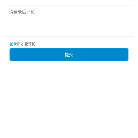
请登录后评论...
登录
后才能评论
提交