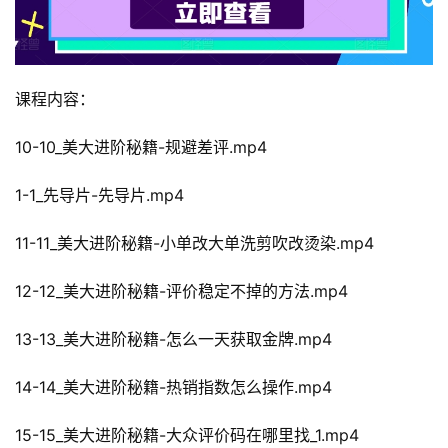
课程内容：
10-10_美大进阶秘籍-规避差评.mp4
1-1_先导片-先导片.mp4
11-11_美大进阶秘籍-小单改大单洗剪吹改烫染.mp4
12-12_美大进阶秘籍-评价稳定不掉的方法.mp4
13-13_美大进阶秘籍-怎么一天获取金牌.mp4
14-14_美大进阶秘籍-热销指数怎么操作.mp4
15-15_美大进阶秘籍-大众评价码在哪里找_1.mp4