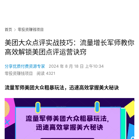
首页
零投资赚钱项目
美团大众点评实战技巧：流量增长军师教你
高效解锁美团点评运营诀窍
分享优质付费资源专家
2024 年 8 月 18 日 上午10:34
零投资赚钱项目
阅读 4321
流量军师美团大众粗暴玩法，迅速高效掌握美大秘诀