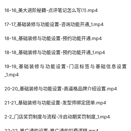
16-16_美大进阶秘籍-点评笔记怎么写(1).mp4
17-17_基础装修与功能设置-咨询功能开通_1.mp4
18-18_基础装修与功能设置-预约功能开通.mp4
18-18_基础装修与功能设置-预约功能开通_1.mp4
19-19_基础装修与功能设置-门店标签与基础信息设置
_1.mp4
20-20_基础装修与功能设置-高逼格品牌介绍设置.mp4
21-21_基础装修与功能设置-发型师绑定团单.mp4
2-2_门店奖罚制度与流程-冷启动期奖罚制度_1.mp4
22-22_推广通的设置-推广通的扣费逻辑.mp4