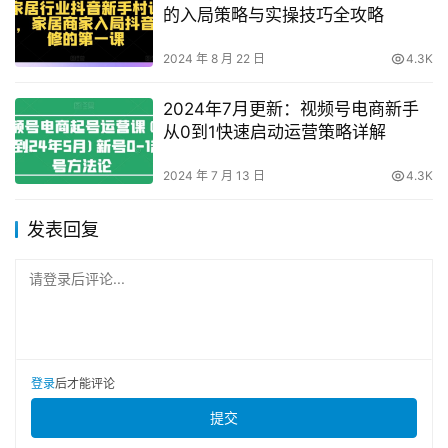
的入局策略与实操技巧全攻略
2024 年 8 月 22 日
4.3K
2024年7月更新：视频号电商新手
从0到1快速启动运营策略详解
2024 年 7 月 13 日
4.3K
发表回复
请登录后评论...
登录
后才能评论
提交