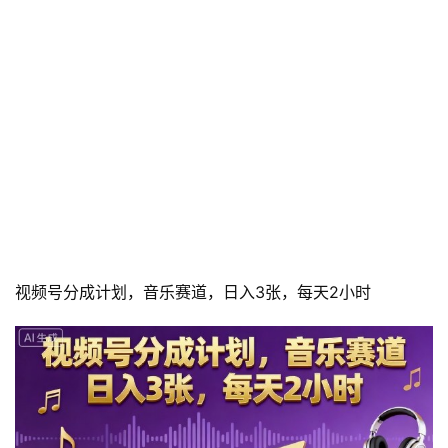
视频号分成计划，音乐赛道，日入3张，每天2小时