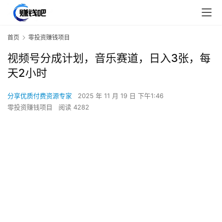
首页
零投资赚钱项目
视频号分成计划，音乐赛道，日入3张，每
天2小时
分享优质付费资源专家
2025 年 11 月 19 日 下午1:46
零投资赚钱项目
阅读 4282