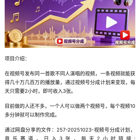
项目介绍：
在视频号发布同一首歌不同人演唱的视频，一条视频就能获
得几十万几百万的播放量，通过视频号分成计划来变现，每
天只需要2小时，即可收入3张。
目前做的人还不多，一个人可以做两个视频号，每个视频10
多分钟就可以制作完成。
通过网盘分享的文件：257-20251023-视频号分成计划，
音乐赛道，日入3张，每天2小时链接: 