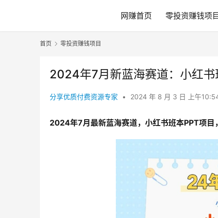
网赚首页
零投资赚钱项
首页
零投资赚钱项目
2024年7月新蓝海赛道：小红书
分享优质付费资源专家
•
2024 年 8 月 3 日 上午10:5
2024年7月最新蓝海赛道，小红书班本PPT项