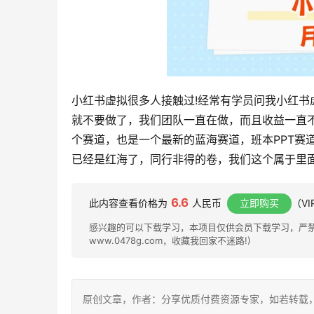
小红书虚拟很多人接触过!经常有学员问我小红书
就不要做了，我们团队一直在做，而且收益一直
个赛道，也是一个最新的蓝海赛道，班本PPT赛
已经是红海了，同行非得的卷，我们这个属于里
6.6
此内容查看价格为
人民币
立即购买
（V
感兴趣的可以下载学习，本项目仅供会员下载学习，严禁外
www.0478g.com，收藏我回家不迷路!)
原创文章，作者：分享优质付费资源专家，如若转载，请注明出处：h