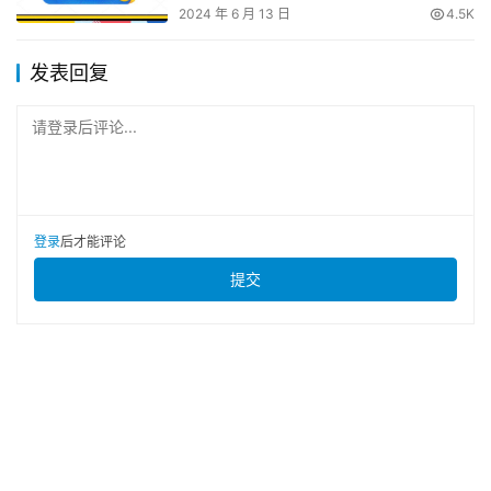
2024 年 6 月 13 日
4.5K
发表回复
请登录后评论...
登录
后才能评论
提交