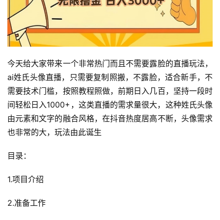
今天给大家带来一个非常热门而且不需要露脸的直播玩法，
ai姓氏头像直播，只需要复制照搬，不露脸，适合新手，不
需要技术门槛，按照教程照做，前期日入几百，坚持一段时
间轻松日入1000+，这类直播的需求量很大，这种姓氏头像
由元素和文字的融合风格，在抖音热度居高不断，头像需求
也非常的大，玩法由此诞生
目录：
1.项目介绍
2.准备工作