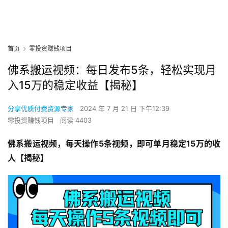
首页
零投资赚钱项目
佛系搬运视频：每日发布5条，轻松实现月
入15万的稳定收益【揭秘】
分享优质付费资源专家
2024 年 7 月 21 日 下午12:39
零投资赚钱项目
阅读 4403
佛系搬运视频，每天操作5条视频，即可单月稳定15万的收
人【揭秘】