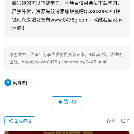
感兴趣的可以下载学习，本项目仅供会员下载学习，
严禁外传，资源失效请添加赚钱吧QQ363094补(赚
钱吧永久地址发布www.0478g.com，收藏我回家不
迷路!)
原创文章，作者：分享优质付费资源专家，如若转载，请注明
出处：https://www.0478g.com/money/6445.html
网赚项目
赞
(0)
生成海报
0
0