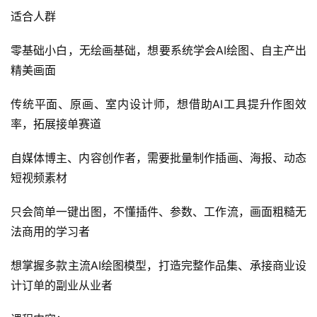
适合人群
零基础小白，无绘画基础，想要系统学会AI绘图、自主产出
精美画面
传统平面、原画、室内设计师，想借助AI工具提升作图效
率，拓展接单赛道
自媒体博主、内容创作者，需要批量制作插画、海报、动态
短视频素材
只会简单一键出图，不懂插件、参数、工作流，画面粗糙无
法商用的学习者
想掌握多款主流AI绘图模型，打造完整作品集、承接商业设
计订单的副业从业者