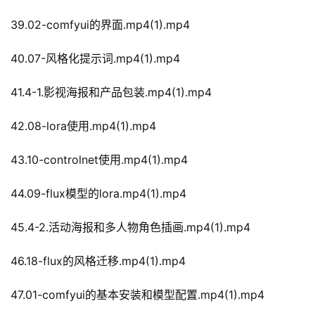
39.02-comfyui的界面.mp4(1).mp4
40.07-风格化提示词.mp4(1).mp4
41.4-1.影视海报和产品包装.mp4(1).mp4
42.08-lora使用.mp4(1).mp4
43.10-controlnet使用.mp4(1).mp4
44.09-flux模型的lora.mp4(1).mp4
45.4-2.活动海报和多人物角色插画.mp4(1).mp4
46.18-flux的风格迁移.mp4(1).mp4
47.01-comfyui的基本安装和模型配置.mp4(1).mp4