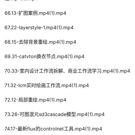
66.13-扩图案例.mp4(1).mp4
67.22-layerstyle-1.mp4(1).mp4
68.15-去除背景重绘.mp4(1).mp4
69.31-catvton换衣节点.mp4(1).mp4
70.33-室内设计工作流拆解、商业工作流学习.mp4(1).mp4
71.32-Icm实时绘画工作流.mp4(1).mp4
72.12-局部重绘.mp4(1).mp4
73.26-可图混元sd3cascade模型.mp4(1).mp4
74.17-最新flux的controlnet工具.mp4(1).mp4