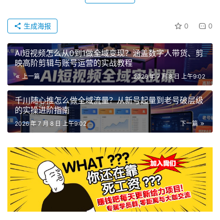
生成海报
0
0
AI短视频怎么从0到1做全域变现？涵盖数字人带货、剪
映高阶剪辑与账号运营的实战教程
上一篇
2026 年 7 月 8 日 上午9:02
千川随心推怎么做全域流量？从新号起量到老号破层级
的实操进阶指南
2026 年 7 月 8 日 上午9:02
下一篇