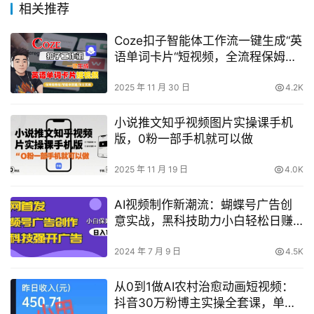
相关推荐
Coze扣子智能体工作流一键生成“英
语单词卡片“短视频，全流程保姆级
教学
2025 年 11 月 30 日
4.2K
小说推文知乎视频图片实操课手机
版，0粉一部手机就可以做
2025 年 11 月 19 日
4.0K
AI视频制作新潮流：蝴蝶号广告创
意实战，黑科技助力小白轻松日赚
千元【独家揭秘】
2024 年 7 月 9 日
4.5K
从0到1做AI农村治愈动画短视频：
抖音30万粉博主实操全套课，单条