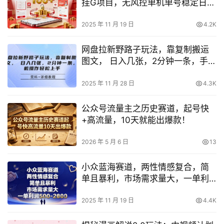
挂G项目，无风控单机单号稳定日收
益100+，小白也能做【揭秘】
2025 年 11 月 19 日
4.2K
网盘拉新野路子玩法，靠复制搬运
图文， 日入几张，2分钟一条，手机
操作轻松上手
2025 年 11 月 28 日
4.3K
公众号流量主之历史赛道，起号快
+高流量，10天就能出爆款！
2026 年 5 月 6 日
13
小众蓝海赛道，两性情感复合，简
单且暴利，市场需求量大，一单利
润5张，未来几年可持续深耕的项目
2025 年 11 月 19 日
4.4K