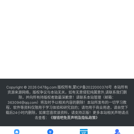
Copyright © 2026 0478g.com 版权所有,蒙ICP备2022000376号 本站所有
资源来源网络，版权争议与本站无关，如有无意侵犯纯属意外,请联系我们删
除，并向所有持版权者致最深歉意！请联系本站管理（邮箱：
363094@qq.com）将及时予以相关内容的删除！本站所发布的一切学习教
程、软件等资料仅限用于学习体验和研究目的；请勿用于商业用途，请自觉下
载后24小时内删除，如果您喜欢该资料，请支持正版！更多本站相关声明请点
击查看：
《
赚钱吧免责声明及隐私政策
》