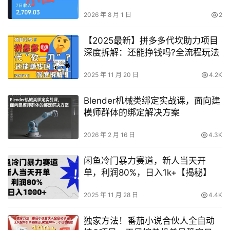
涨粉1万，解锁伙伴计划+精选收
益，日入400+
2026 年 8 月 1 日
2
【2025最新】拼多多代坎助力项目
深度拆解：还能挣钱吗?全流程玩法
2025 年 11 月 20 日
4.2K
Blender机械类绑定实战课，面向建
模师群体的绑定解决方案
2026 年 2 月 16 日
4.3K
闲鱼冷门暴力赛道，新人当天开
单，利润80%，日入1k+【揭秘】
2025 年 11 月 28 日
4.4K
独家方法！番茄小说合伙人全自动