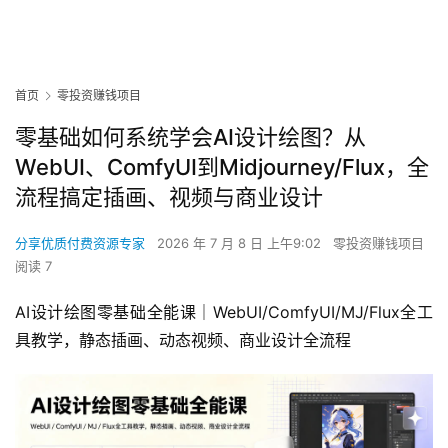
首页
零投资赚钱项目
零基础如何系统学会AI设计绘图？从
WebUI、ComfyUI到Midjourney/Flux，全
流程搞定插画、视频与商业设计
分享优质付费资源专家
2026 年 7 月 8 日 上午9:02
零投资赚钱项目
阅读 7
AI设计绘图零基础全能课｜WebUI/ComfyUI/MJ/Flux全工
具教学，静态插画、动态视频、商业设计全流程