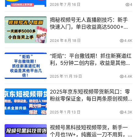
高效布局俄罗斯市场？（更新）
2026 年 7 月 16 日
4
揭秘视频号无人直播剧技巧：新手
快速入门，单日收益高达5000+，
多账号策略助你流量与收益双飞天
2024 年 8 月 18 日
4.4K
“炬焰”：平台撒钱期！抓住新赛道红
利，5分钟二创内容，收益是其他平
台几倍！
2025 年 11 月 19 日
4.4K
2025年京东短视频带货新风口：零
粉丝零保证金，每日两条原创视频
轻松日入千元
2025 年 1 月 13 日
4.3K
视频号黑科技短视频带货，新手一
个月也1W+，纯搬运一刀不用剪，