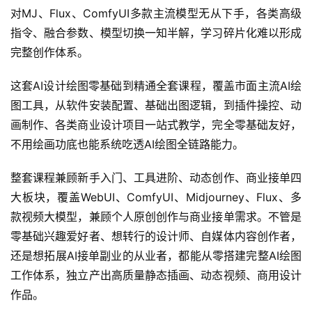
对MJ、Flux、ComfyUI多款主流模型无从下手，各类高级
指令、融合参数、模型切换一知半解，学习碎片化难以形成
完整创作体系。
这套AI设计绘图零基础到精通全套课程，覆盖市面主流AI绘
图工具，从软件安装配置、基础出图逻辑，到插件操控、动
画制作、各类商业设计项目一站式教学，完全零基础友好，
不用绘画功底也能系统吃透AI绘图全链路能力。
整套课程兼顾新手入门、工具进阶、动态创作、商业接单四
大板块，覆盖WebUI、ComfyUI、Midjourney、Flux、多
款视频大模型，兼顾个人原创创作与商业接单需求。不管是
零基础兴趣爱好者、想转行的设计师、自媒体内容创作者，
还是想拓展AI接单副业的从业者，都能从零搭建完整AI绘图
工作体系，独立产出高质量静态插画、动态视频、商用设计
作品。