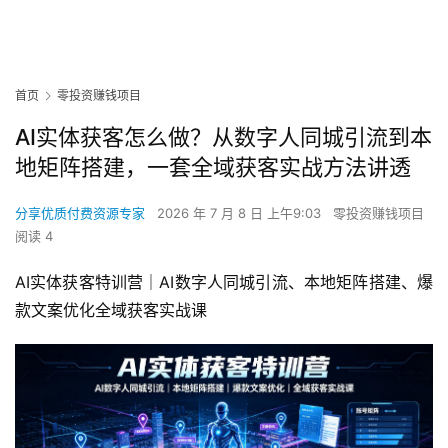
首页
零投资赚钱项目
AI实体获客怎么做？从数字人同城引流到本
地矩阵搭建，一套全域获客实战方法讲透
分享优质付费资源专家
2026 年 7 月 8 日 上午9:03
零投资赚钱项目
阅读 4
AI实体获客特训营｜AI数字人同城引流、本地矩阵搭建、爆
款文案优化全域获客实战课