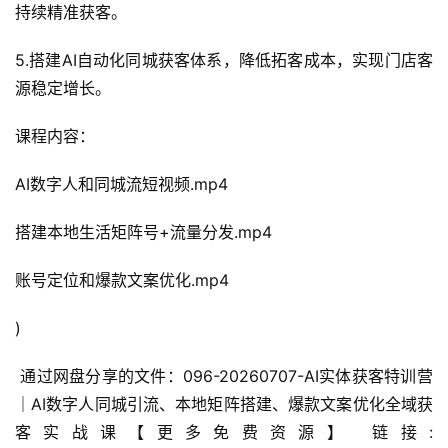
持续精准获客。
5.搭建AI自动化同城获客体系，降低拓客成本，实现门店客
源稳定增长。
课程内容：
AI数字人和同城流短视频.mp4
搭建本地生活矩阵号+流量分发.mp4
账号定位和爆款文案优化.mp4
)
 通过网盘分享的文件：096-20260707-AI实体获客特训营
｜AI数字人同城引流、本地矩阵搭建、爆款文案优化全域获
客实战课【更多免费资源】 链接: 