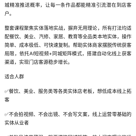
城精准推送概率，让每一条作品都能精准引流潜在到店客
户。
整套课程聚焦实体落地实战，摒弃无用理论，所有打法均适
配餐饮、美业、汽修、家居、教育等全品类本地实体，操作
简单、成本极低、可快速复制。帮助实体商家摆脱传统获客
局限，依托AI短视频+同城矩阵模式，搭建自动化线上获客
渠道，实现门店客源稳步增长。
适合人群
✅餐饮、美业、服务类等各类实体店老板，想低成本线上拓
客
✅不会拍视频、不会出镜、不会写文案，线上运营零基础的
实体从业者