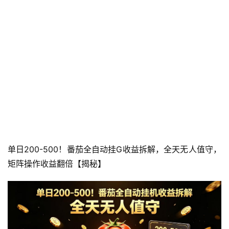
单日200-500！番茄全自动挂G收益拆解，全天无人值守，
矩阵操作收益翻倍【揭秘】