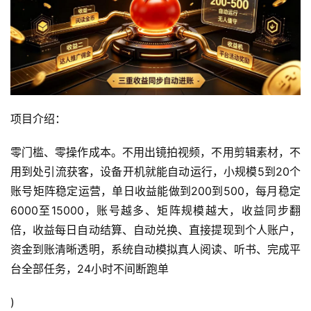
项目介绍：
零门槛、零操作成本。不用出镜拍视频，不用剪辑素材，不
用到处引流获客，设备开机就能自动运行，小规模5到20个
账号矩阵稳定运营，单日收益能做到200到500，每月稳定
6000至15000，账号越多、矩阵规模越大，收益同步翻
倍，收益每日自动结算、自动兑换、直接提现到个人账户，
资金到账清晰透明，系统自动模拟真人阅读、听书、完成平
台全部任务，24小时不间断跑单
)