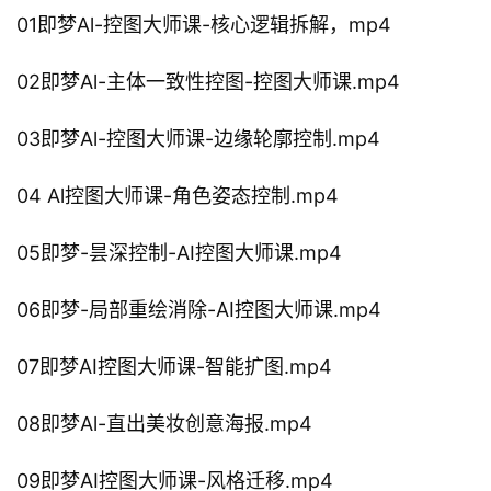
01即梦Al-控图大师课-核心逻辑拆解，mp4
02即梦Al-主体一致性控图-控图大师课.mp4
03即梦Al-控图大师课-边缘轮廓控制.mp4
04 Al控图大师课-角色姿态控制.mp4
05即梦-昙深控制-AI控图大师课.mp4
06即梦-局部重绘消除-AI控图大师课.mp4
07即梦AI控图大师课-智能扩图.mp4
08即梦Al-直出美妆创意海报.mp4
09即梦AI控图大师课-风格迁移.mp4