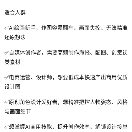
适合人群
✅AI绘画新手，作图容易翻车、画面失控、无法精准
还原想法
✅自媒体创作者，需要高频制作海报、配图、创意视
觉素材
✅电商运营、设计师，想要低成本快速产出商用优质
设计图
✅原创角色设计爱好者，想精准把控人物姿态、风格
与画面细节
✅想掌握AI商用技能，提升创作效率、解锁设计接单