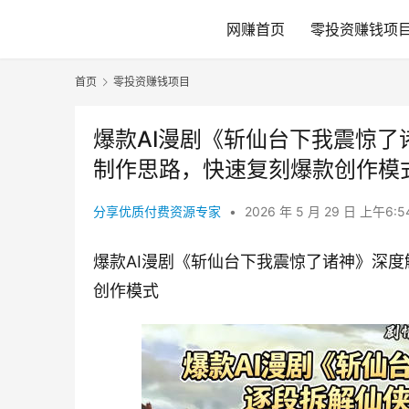
网赚首页
零投资赚钱项
首页
零投资赚钱项目
爆款AI漫剧《斩仙台下我震惊
制作思路，快速复刻爆款创作模
分享优质付费资源专家
•
2026 年 5 月 29 日 上午6:
爆款AI漫剧《斩仙台下我震惊了诸神》深
创作模式