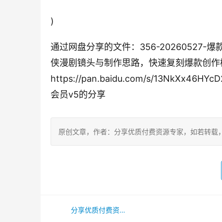
)
通过网盘分享的文件：356-2026052
侠漫剧镜头与制作思路，快速复刻爆款创作模
https://pan.baidu.com/s/13NkXx46
会员v5的分享
原创文章，作者：分享优质付费资源专家，如若转载，请注明出处：h
分享优质付费资源专家