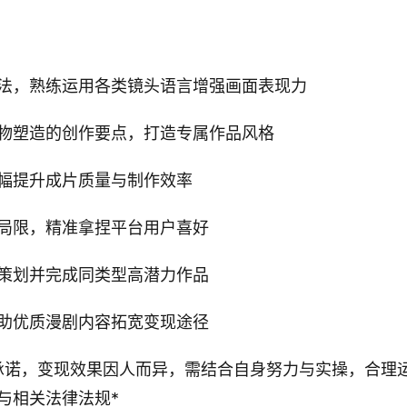
法，熟练运用各类镜头语言增强画面表现力
物塑造的创作要点，打造专属作品风格
幅提升成片质量与制作效率
局限，精准拿捏平台用户喜好
策划并完成同类型高潜力作品
助优质漫剧内容拓宽变现途径
承诺，变现效果因人而异，需结合自身努力与实操，合理
与相关法律法规*