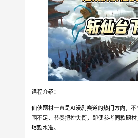
课程介绍：
仙侠题材一直是AI漫剧赛道的热门方向，
围不足、节奏把控失衡，即便参考同款题材
爆款水准。