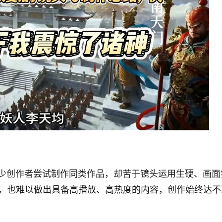
不少创作者尝试制作同类作品，却苦于镜头运用生硬、画面
，也难以做出具备高播放、高热度的内容，创作始终达不