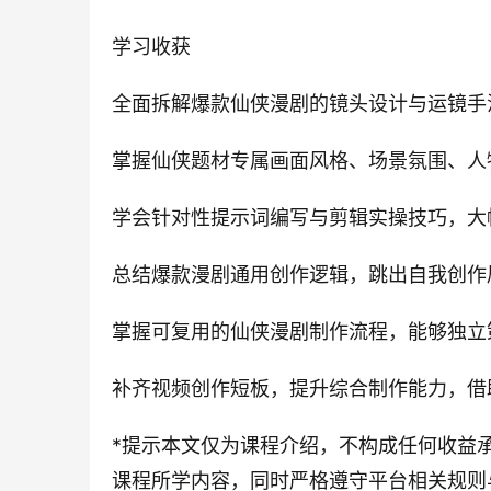
学习收获
全面拆解爆款仙侠漫剧的镜头设计与运镜手
掌握仙侠题材专属画面风格、场景氛围、人
学会针对性提示词编写与剪辑实操技巧，大
总结爆款漫剧通用创作逻辑，跳出自我创作
掌握可复用的仙侠漫剧制作流程，能够独立
补齐视频创作短板，提升综合制作能力，借
*提示本文仅为课程介绍，不构成任何收益
课程所学内容，同时严格遵守平台相关规则