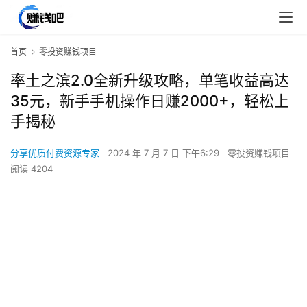
首页
零投资赚钱项目
率土之滨2.0全新升级攻略，单笔收益高达
35元，新手手机操作日赚2000+，轻松上
手揭秘
分享优质付费资源专家
2024 年 7 月 7 日 下午6:29
零投资赚钱项目
阅读 4204