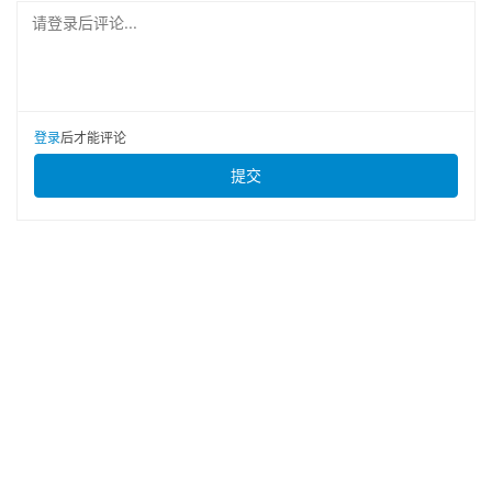
请登录后评论...
登录
后才能评论
提交