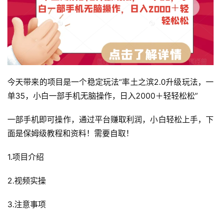
今天带来的项目是一个稳定玩法“率土之滨2.0升级玩法，一
单35，小白一部手机无脑操作，日入2000＋轻轻松松”
一部手机即可操作，通过平台赚取利润，小白轻松上手，下
面是保姆级教程和资料！需要自取！
1.项目介绍
2.视频实操
3.注意事项