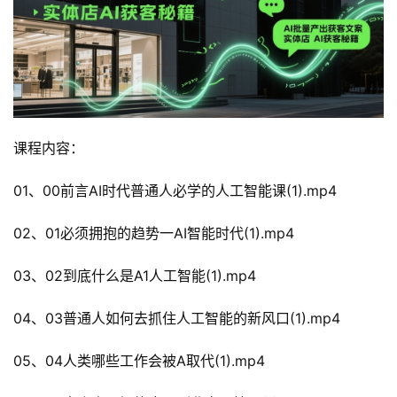
课程内容：
01、00前言AI时代普通人必学的人工智能课(1).mp4
02、01必须拥抱的趋势一AI智能时代(1).mp4
03、02到底什么是A1人工智能(1).mp4
04、03普通人如何去抓住人工智能的新风口(1).mp4
05、04人类哪些工作会被A取代(1).mp4