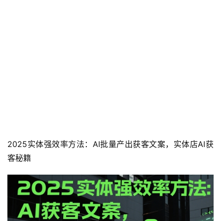
2025实体强效率方法：AI批量产出获客文案，实体店AI获
客秘籍