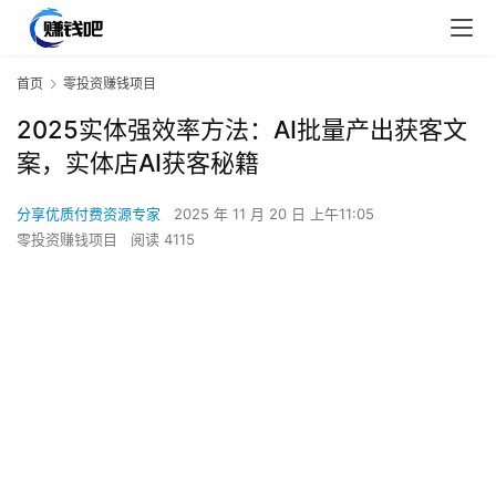
首页
零投资赚钱项目
2025实体强效率方法：AI批量产出获客文
案，实体店AI获客秘籍
分享优质付费资源专家
2025 年 11 月 20 日 上午11:05
零投资赚钱项目
阅读 4115