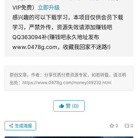
VIP免费）
立即升级
感兴趣的可以下载学习，本项目仅供会员下载
学习，严禁外传，资源失效请添加赚钱吧
QQ363094补(赚钱吧永久地址发布
www.0478g.com，收藏我回家不迷路!)
原创文章，作者：分享优质付费资源专家，如若转载，请注明
出处：https://www.0478g.com/money/49232.html
赞
(0)
生成海报
0
0