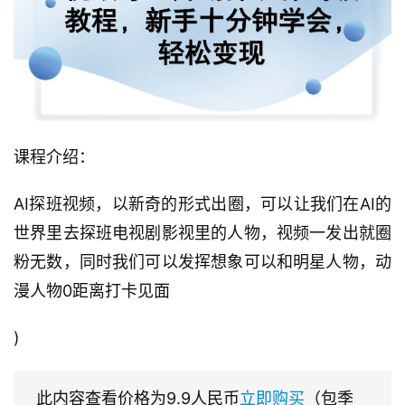
课程介绍：
AI探班视频，以新奇的形式出圈，可以让我们在AI的
世界里去探班电视剧影视里的人物，视频一发出就圈
粉无数，同时我们可以发挥想象可以和明星人物，动
漫人物0距离打卡见面
)
此内容查看价格为
9.9
人民币
立即购买
（包季