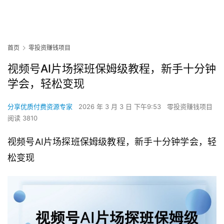
首页
零投资赚钱项目
视频号AI片场探班保姆级教程，新手十分钟
学会，轻松变现
分享优质付费资源专家
2026 年 3 月 3 日 下午9:53
零投资赚钱项目
阅读 3810
视频号AI片场探班保姆级教程，新手十分钟学会，轻
松变现