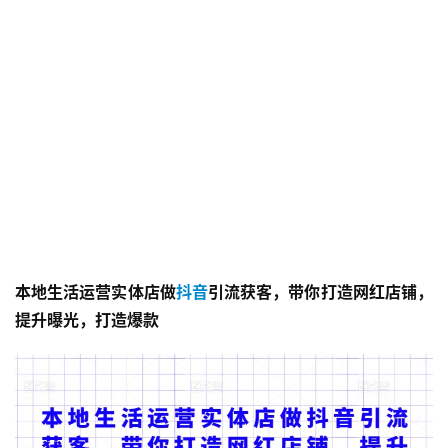
本地生活运营实体店做
抖音
引流获客，带你打造网红店铺，
提升曝光，打造爆款