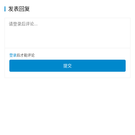
发表回复
请登录后评论...
登录
后才能评论
提交