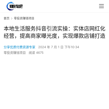
首页
零投资赚钱项目
本地生活服务抖音引流实操：实体店网红化
经营，提高商家曝光度，实现爆款店铺打造
分享优质付费资源专家
2024 年 7 月 1 日 下午10:34
零投资赚钱项目
阅读 4675