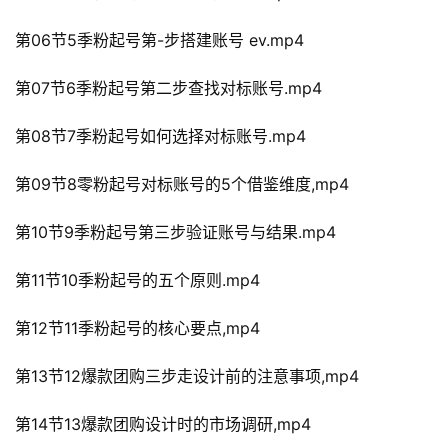
第06节5季粉起号第-步搭建账号 ev.mp4
第07节6季粉起号第二步查找对标账号.mp4
第08节7季粉起号如何选择对标账号.mp4
第09节8零粉起号对标账号的5个借鉴维度,mp4
第10节9季粉起号第三步验证账号与结果.mp4
第11节10季粉起号的五个原则.mp4
第12节11季粉起号的核心要点,mp4
第13节12爆款团购三步走设计前的注意事项,mp4
第14节13爆款团购设计时的市场调研,mp4