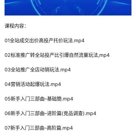
课程内容：
01全站成交出价高投产托价玩法.mp4
02标准推广转全站投产比引爆自然流量玩法,mp4
03全站推广全店动销玩法.mp4
04营销活动起爆玩法.mp4
05新手入门三部曲–基础簡.mp4
06新手入门三部曲–进阶篇(竞品调查).mp4
07新手入门三部曲–高阶篇.mp4