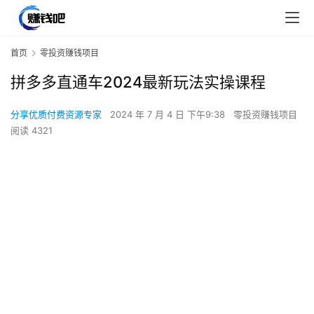
首页
零投资赚钱项目
拼多多直通车2024最新玩法实操课程
分享优质付费资源专家
2024 年 7 月 4 日 下午9:38
零投资赚钱项目
阅读 4321