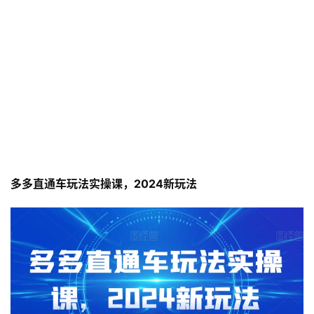
多多直通车玩法实操课，2024新玩法