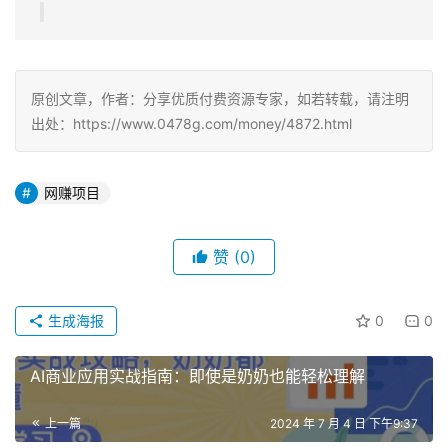
原创文章，作者：分享优质付费资源专家，如若转载，请注明
出处：https://www.0478g.com/money/4872.html
网赚项目
赞
(0)
生成海报
0
0
AI商业应用实战指南：即使是奶奶也能轻松理解
上一篇
2024 年 7 月 4 日 下午9:37