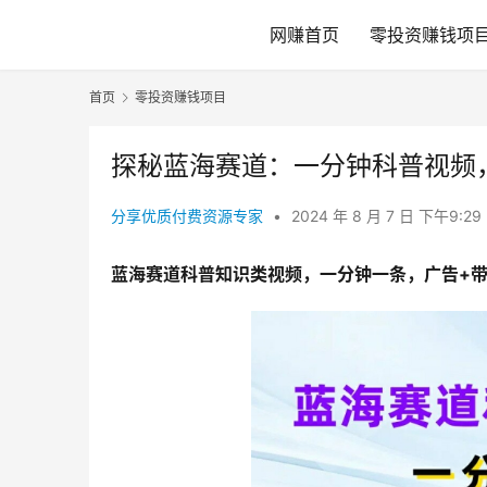
网赚首页
零投资赚钱项
首页
零投资赚钱项目
探秘蓝海赛道：一分钟科普视频，
分享优质付费资源专家
•
2024 年 8 月 7 日 下午9:29
蓝海赛道科普知识类视频，一分钟一条，广告+带