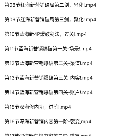
第08节红海新营销破局第二剑，异化!.mp4
第09节红海新营销破局第三剑，聚化!.mp4
第10节蓝海新4P爆破剑法，过关!.mp4
第11节蓝海新营销爆破第一关-场景!.mp4
第12节蓝海新营销爆破第二关-渠道!.mp4
第13节蓝海新营销爆破第三关-内容!.mp4
第14节蓝海新营销爆破第四关-账户!.mp4
第15节深海修内功，进阶!.mp4
第16节深海新营销内容第一阶-裂变,mp4
第17节深海新营销内容第二阶-重复,mp4