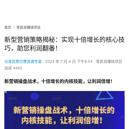
首页
零投资赚钱项目
新型营销策略揭秘：实现十倍增长的核心技
巧，助您利润翻番！
分享优质付费资源专家
2024 年 7 月 4 日 下午8:54
零投资赚钱项目
阅读 4442
新营销操盘战术，十倍增长的内核技能，让利润倍增！