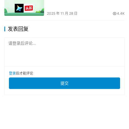
2025 年 11 月 28 日
4.4K
发表回复
请登录后评论...
登录
后才能评论
提交