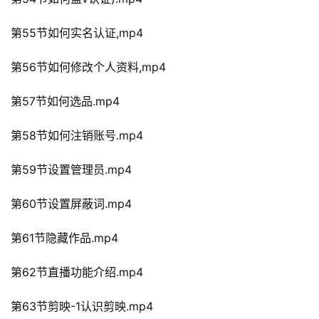
第55节如何实名认证,mp4
第56节如何修改个人资料,mp4
第57节如何选品.mp4
第58节如何注销账号.mp4
第59节设置管理员.mp4
第60节设置屏蔽词.mp4
第61节隐藏作品.mp4
第62节直播功能介绍.mp4
第63节剪映-1认识剪映.mp4