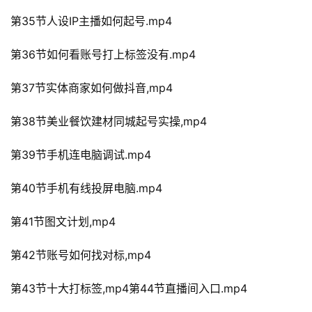
第35节人设IP主播如何起号.mp4
第36节如何看账号打上标签没有.mp4
第37节实体商家如何做抖音,mp4
第38节美业餐饮建材同城起号实操,mp4
第39节手机连电脑调试.mp4
第40节手机有线投屏电脑.mp4
第41节图文计划,mp4
第42节账号如何找对标,mp4
第43节十大打标签,mp4第44节直播间入口.mp4