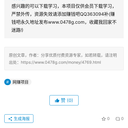
感兴趣的可以下载学习，本项目仅供会员下载学习，
严禁外传，资源失效请添加赚钱吧QQ363094补(赚
钱吧永久地址发布www.0478g.com，收藏我回家不
迷路!)
原创文章，作者：分享优质付费资源专家，如若转载，请注明
出处：https://www.0478g.com/money/4769.html
网赚项目
赞
(0)
生成海报
0
0