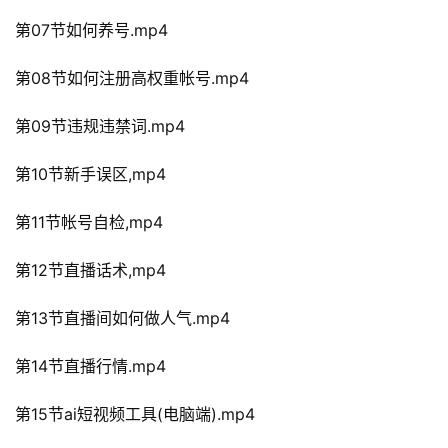
第07节如何养号.mp4
第08节如何注册高权重帐号.mp4
第09节违规违禁词.mp4
第10节新手误区,mp4
第11节帐号自检,mp4
第12节直播话术,mp4
第13节直播间如何做人气.mp4
第14节直播行情.mp4
第15节ai短视频工具(电脑端).mp4