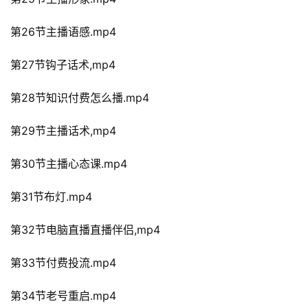
第26节主播语感.mp4
第27节钩子话术,mp4
第28节知识付费怎么播.mp4
第29节主播话术,mp4
第30节主播心态课.mp4
第31节布灯.mp4
第32节电脑直播直播伴侣,mp4
第33节付费投流.mp4
第34节老号重启.mp4