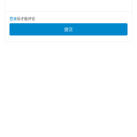
登录
后才能评论
提交