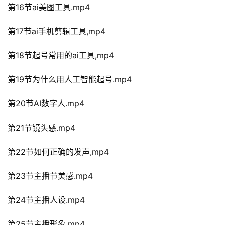
第16节ai美图工具.mp4
第17节ai手机剪辑工具,mp4
第18节起号常用的ai工具,mp4
第19节为什么用人工智能起号.mp4
第20节AI数字人.mp4
第21节镜头感.mp4
第22节如何正确的发声,mp4
第23节主播节美感.mp4
第24节主播人设.mp4
第25节主播形象.mp4