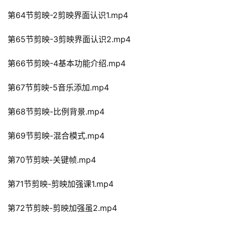
第64节剪映-2剪映界面认识1.mp4
第65节剪映-3剪映界面认识2.mp4
第66节剪映-4基本功能介绍.mp4
第67节剪映-5音乐添加.mp4
第68节剪映-比例背景.mp4
第69节剪映-混合模式.mp4
第70节剪映-关键帧.mp4
第71节剪映-剪映加强课1.mp4
第72节剪映-剪映加强虽2.mp4