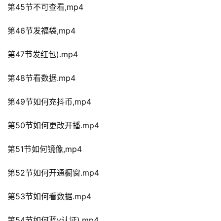
第45节不可查看,mp4
第46节发福袋,mp4
第47节发红包).mp4
第48节看数据.mp4
第49节如何充抖币,mp4
第50节如何更改开播.mp4
第51节如何镜像,mp4
第52节如何开通橱窗.mp4
第53节如何看数据.mp4
第54节如何蓝v认证).mp4