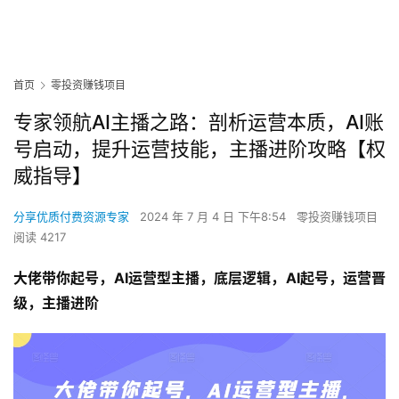
首页
零投资赚钱项目
专家领航AI主播之路：剖析运营本质，AI账
号启动，提升运营技能，主播进阶攻略【权
威指导】
分享优质付费资源专家
2024 年 7 月 4 日 下午8:54
零投资赚钱项目
阅读 4217
大佬带你起号，AI运营型主播，底层逻辑，AI起号，运营晋
级，主播进阶