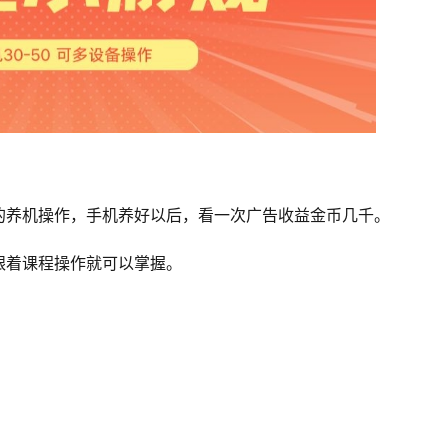
的养机操作，手机养好以后，看一次广告收益金币几千。
跟着课程操作就可以掌握。