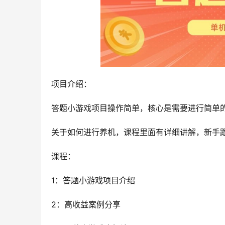
项目介绍：
答题小游戏项目操作简单，核心是需要进行简单
关于如何进行养机，课程里面有详细讲解，新手
课程：
1：答题小游戏项目介绍
2：高收益案例分享