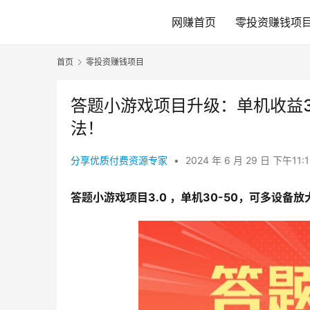
网赚首页
零投资赚钱项
首页
零投资赚钱项目
答题小游戏项目升级：单机收益3
法！
分享优质付费资源专家
•
2024 年 6 月 29 日 下午11:
答题小游戏项目3.0 ，单机30-50，可多设备放