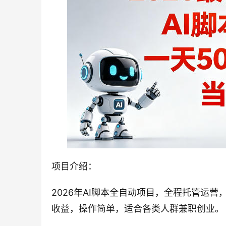
项目介绍：
2026年AI脚本全自动项目，全程托管运
收益，操作简单，适合各类人群兼职创业。