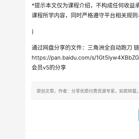
*提示本文仅为课程介绍，不构成任何收益
课程所学内容，同时严格遵守平台相关规则
)
通过网盘分享的文件：三角洲全自动跑刀 链
https://pan.baidu.com/s/1Gt5lyw4
会员v5的分享
原创文章，作者：分享优质付费资源专家，如若转载，请注明出处：h