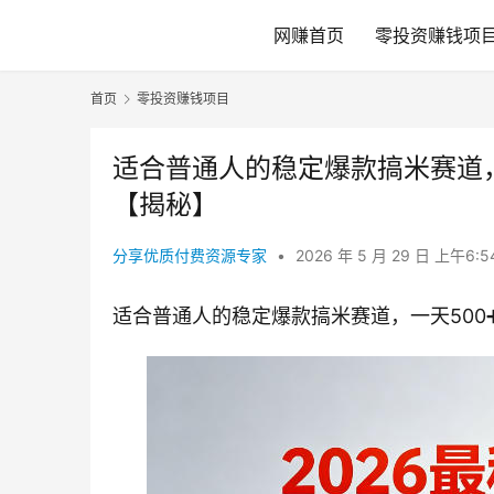
网赚首页
零投资赚钱项
首页
零投资赚钱项目
适合普通人的稳定爆款搞米赛道
【揭秘】
分享优质付费资源专家
•
2026 年 5 月 29 日 上午6:
适合普通人的稳定爆款搞米赛道，一天50