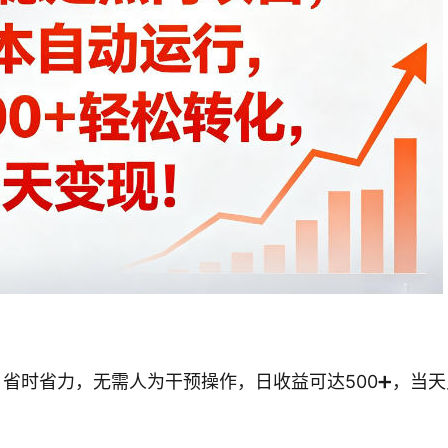
营，省时省力，无需人为干预操作，日收益可达500➕，当天