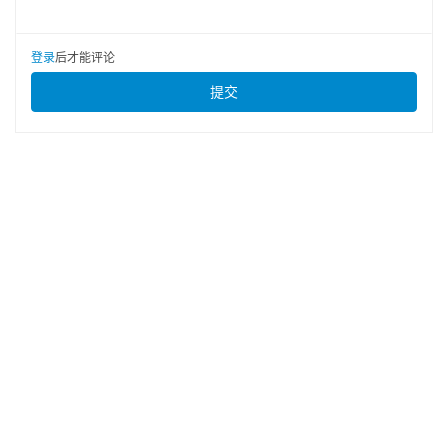
登录
后才能评论
提交