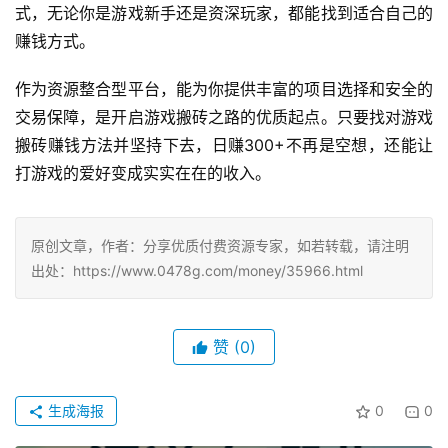
式，无论你是游戏新手还是资深玩家，都能找到适合自己的
赚钱方式。
作为资源整合型平台，能为你提供丰富的项目选择和安全的
交易保障，是开启游戏搬砖之路的优质起点。只要找对游戏
搬砖赚钱方法并坚持下去，日赚300+不再是空想，还能让
打游戏的爱好变成实实在在的收入。
原创文章，作者：分享优质付费资源专家，如若转载，请注明
出处：https://www.0478g.com/money/35966.html
赞
(0)
生成海报
0
0