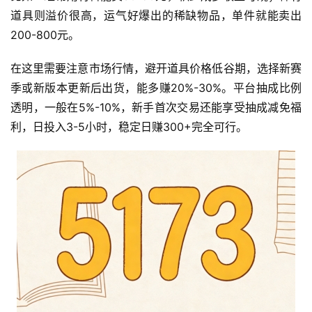
道具则溢价很高，运气好爆出的稀缺物品，单件就能卖出
200-800元。
在这里需要注意市场行情，避开道具价格低谷期，选择新赛
季或新版本更新后出货，能多赚20%-30%。平台抽成比例
透明，一般在5%-10%，新手首次交易还能享受抽成减免福
利，日投入3-5小时，稳定日赚300+完全可行。