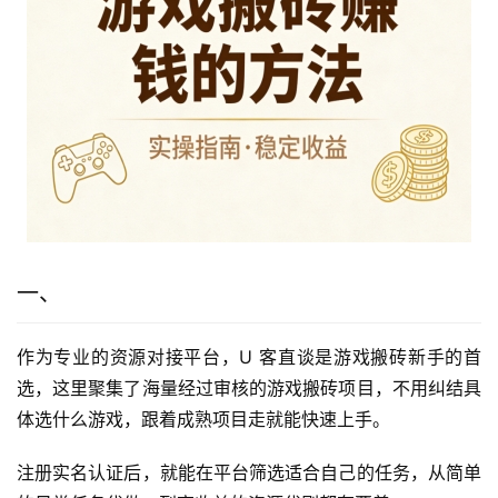
一、
作为专业的资源对接平台，U 客直谈是游戏搬砖新手的首
选，这里聚集了海量经过审核的游戏搬砖项目，不用纠结具
体选什么游戏，跟着成熟项目走就能快速上手。
注册实名认证后，就能在平台筛选适合自己的任务，从简单