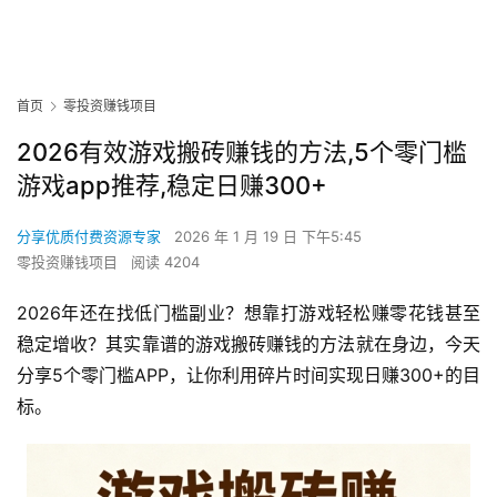
首页
零投资赚钱项目
2026有效游戏搬砖赚钱的方法,5个零门槛
游戏app推荐,稳定日赚300+
分享优质付费资源专家
2026 年 1 月 19 日 下午5:45
零投资赚钱项目
阅读 4204
2026年还在找低门槛副业？想靠打游戏轻松赚零花钱甚至
稳定增收？其实靠谱的游戏搬砖赚钱的方法就在身边，今天
分享5个零门槛APP，让你利用碎片时间实现日赚300+的目
标。