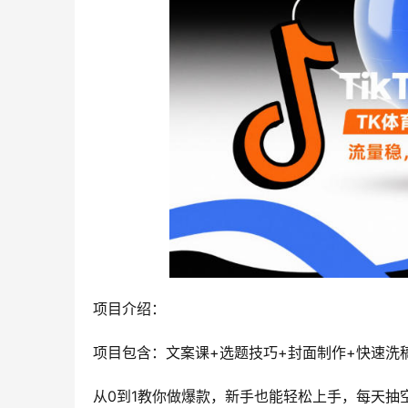
项目介绍：
项目包含：文案课+选题技巧+封面制作+快速洗
从0到1教你做爆款，新手也能轻松上手，每天抽