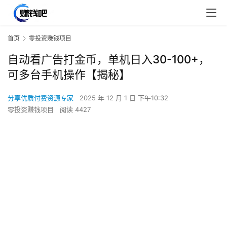
首页
零投资赚钱项目
自动看广告打金币，单机日入30-100+，
可多台手机操作【揭秘】
分享优质付费资源专家
2025 年 12 月 1 日 下午10:32
零投资赚钱项目
阅读 4427