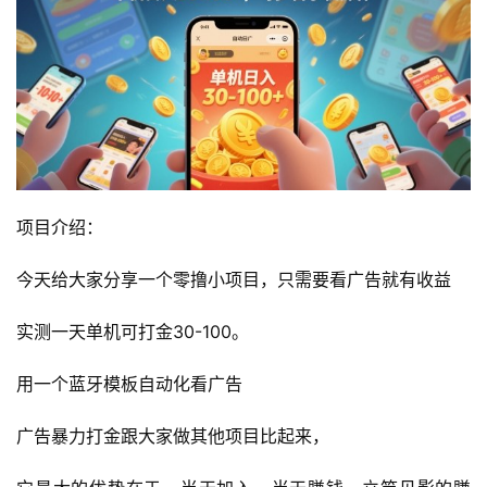
项目介绍：
今天给大家分享一个零撸小项目，只需要看广告就有收益
实测一天单机可打金30-100。
用一个蓝牙模板自动化看广告
广告暴力打金跟大家做其他项目比起来，