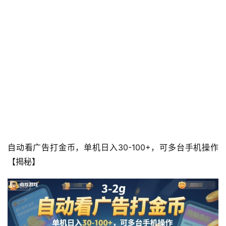
自动看广告打金币，单机日入30-100+，可多台手机操作
【揭秘】