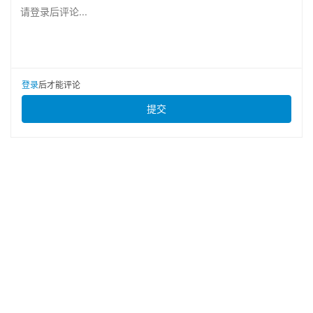
请登录后评论...
登录
后才能评论
提交