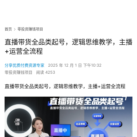
首页
零投资赚钱项目
直播带货全品类起号，逻辑思维教学，主播
+运营全流程
分享优质付费资源专家
2025 年 12 月 1 日 下午10:32
零投资赚钱项目
阅读 4253
直播带货全品类起号，逻辑思维教学，主播+运营全流程