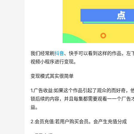
我们经常刷
抖音
、快手可以看到这样的作品，左下
视频小程序进行变现。
变现模式其实很简单
1.广告收益:如果这个作品引起了观众的而好奇
锁后续的内容，并且每集都需要观看一一个厂告
益。
2.会员充值:若用户购买会员。会产生充值分成