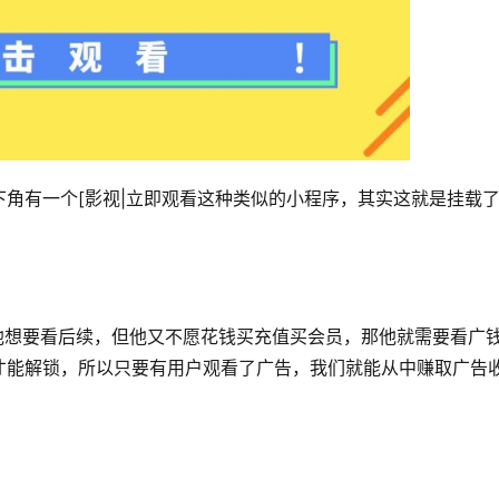
角有一个[影视|立即观看这种类似的小程序，其实这就是挂载
，他想要看后续，但他又不愿花钱买充值买会员，那他就需要看广
才能解锁，所以只要有用户观看了广告，我们就能从中赚取广告