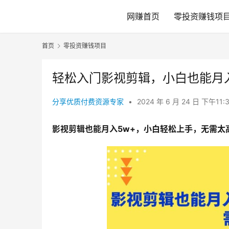
网赚首页
零投资赚钱项
首页
零投资赚钱项目
轻松入门影视剪辑，小白也能月
分享优质付费资源专家
•
2024 年 6 月 24 日 下午11:
影视剪辑也能月入5w+，小白轻松上手，无需太